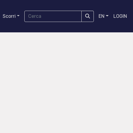
Scorri
EN
LOGIN