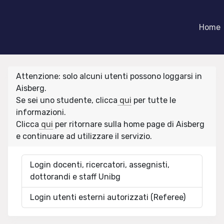
Home
Attenzione: solo alcuni utenti possono loggarsi in
Aisberg.
Se sei uno studente, clicca
qui
per tutte le
informazioni.
Clicca
qui
per ritornare sulla home page di Aisberg
e continuare ad utilizzare il servizio.
Login docenti, ricercatori, assegnisti,
dottorandi e staff Unibg
Login utenti esterni autorizzati (Referee)