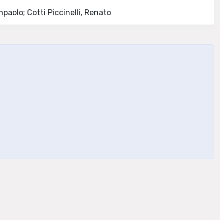
npaolo; Cotti Piccinelli, Renato