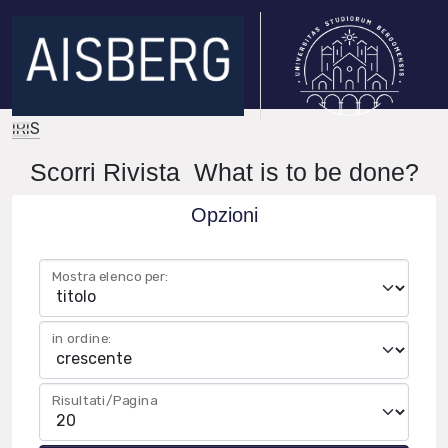
IRIS
Scorri Rivista What is to be done?
Opzioni
Mostra elenco per:
in ordine:
Risultati/Pagina