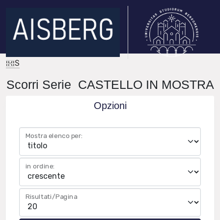
IRIS
Scorri Serie CASTELLO IN MOSTRA
Opzioni
Mostra elenco per:
in ordine:
Risultati/Pagina