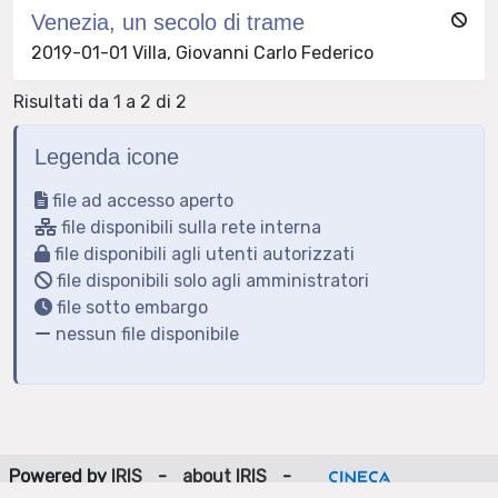
Venezia, un secolo di trame
2019-01-01 Villa, Giovanni Carlo Federico
Risultati da 1 a 2 di 2
Legenda icone
file ad accesso aperto
file disponibili sulla rete interna
file disponibili agli utenti autorizzati
file disponibili solo agli amministratori
file sotto embargo
nessun file disponibile
Powered by
IRIS
-
about IRIS
-