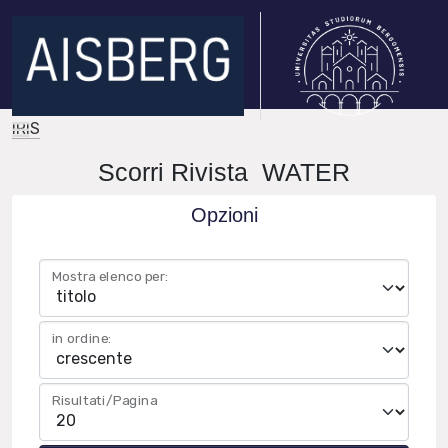
IRIS
Scorri Rivista WATER
Opzioni
Mostra elenco per:
in ordine:
Risultati/Pagina