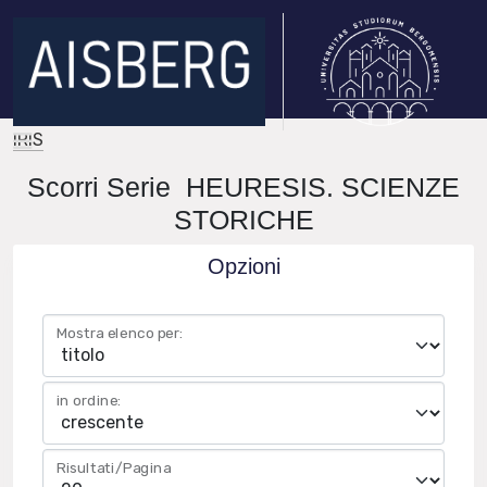
IRIS
Scorri Serie HEURESIS. SCIENZE
STORICHE
Opzioni
Mostra elenco per:
in ordine:
Risultati/Pagina