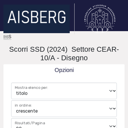
IRIS
Scorri SSD (2024) Settore CEAR-
10/A - Disegno
Opzioni
Mostra elenco per:
in ordine:
Risultati/Pagina