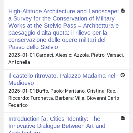
High-Altitude Architecture and Landscape:
a Survey for the Conservation of Military
Works at the Stelvio Pass = Architettura e
paesaggio d’alta quota: il rilievo per la
conservazione delle opere militari del
Passo dello Stelvio
2023-01-01 Cardaci, Alessio; Azzola, Pietro; Versaci,
Antonella
Il castello ritrovato. Palazzo Madama nel
Medioevo
2025-01-01 Buffo, Paolo; Maritano, Cristina; Rao,
Riccardo; Turchetta, Barbara; Villa, Giovanni Carlo
Federico
Introduction [a: Cities' Identity: The
Innovative Dialogue Between Art and
Architecture]