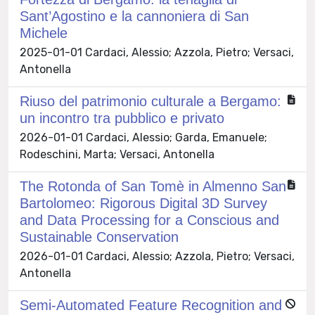
Sant’Agostino e la cannoniera di San
Michele
2025-01-01 Cardaci, Alessio; Azzola, Pietro; Versaci,
Antonella
Riuso del patrimonio culturale a Bergamo:
un incontro tra pubblico e privato
2026-01-01 Cardaci, Alessio; Garda, Emanuele;
Rodeschini, Marta; Versaci, Antonella
The Rotonda of San Tomè in Almenno San
Bartolomeo: Rigorous Digital 3D Survey
and Data Processing for a Conscious and
Sustainable Conservation
2026-01-01 Cardaci, Alessio; Azzola, Pietro; Versaci,
Antonella
Semi-Automated Feature Recognition and