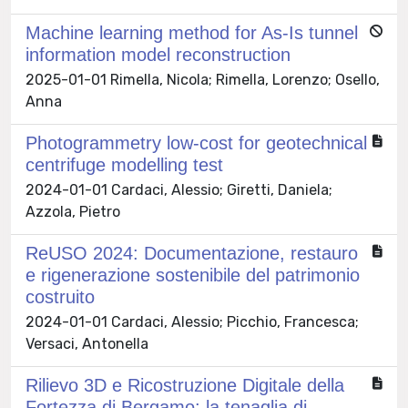
Machine learning method for As-Is tunnel
information model reconstruction
2025-01-01 Rimella, Nicola; Rimella, Lorenzo; Osello,
Anna
Photogrammetry low-cost for geotechnical
centrifuge modelling test
2024-01-01 Cardaci, Alessio; Giretti, Daniela;
Azzola, Pietro
ReUSO 2024: Documentazione, restauro
e rigenerazione sostenibile del patrimonio
costruito
2024-01-01 Cardaci, Alessio; Picchio, Francesca;
Versaci, Antonella
Rilievo 3D e Ricostruzione Digitale della
Fortezza di Bergamo: la tenaglia di