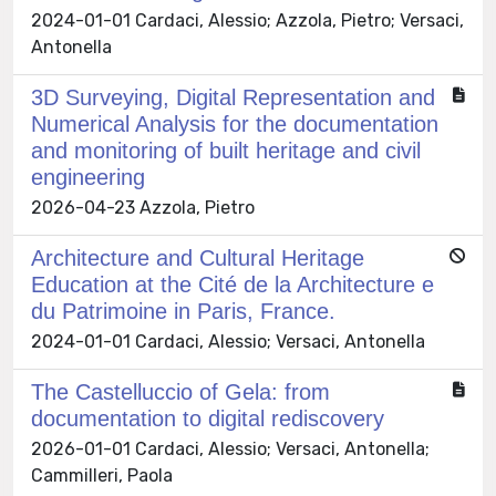
2024-01-01 Cardaci, Alessio; Azzola, Pietro; Versaci,
Antonella
3D Surveying, Digital Representation and
Numerical Analysis for the documentation
and monitoring of built heritage and civil
engineering
2026-04-23 Azzola, Pietro
Architecture and Cultural Heritage
Education at the Cité de la Architecture e
du Patrimoine in Paris, France.
2024-01-01 Cardaci, Alessio; Versaci, Antonella
The Castelluccio of Gela: from
documentation to digital rediscovery
2026-01-01 Cardaci, Alessio; Versaci, Antonella;
Cammilleri, Paola