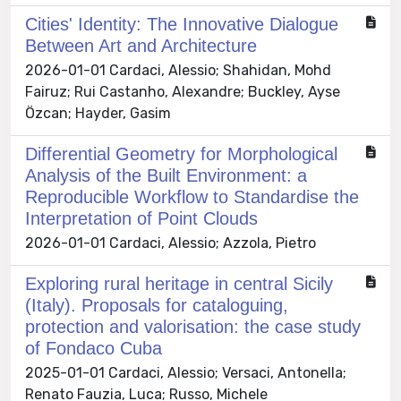
Cities' Identity: The Innovative Dialogue
Between Art and Architecture
2026-01-01 Cardaci, Alessio; Shahidan, Mohd
Fairuz; Rui Castanho, Alexandre; Buckley, Ayse
Özcan; Hayder, Gasim
Differential Geometry for Morphological
Analysis of the Built Environment: a
Reproducible Workflow to Standardise the
Interpretation of Point Clouds
2026-01-01 Cardaci, Alessio; Azzola, Pietro
Exploring rural heritage in central Sicily
(Italy). Proposals for cataloguing,
protection and valorisation: the case study
of Fondaco Cuba
2025-01-01 Cardaci, Alessio; Versaci, Antonella;
Renato Fauzia, Luca; Russo, Michele