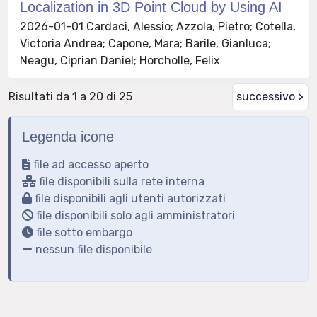
Localization in 3D Point Cloud by Using AI
2026-01-01 Cardaci, Alessio; Azzola, Pietro; Cotella,
Victoria Andrea; Capone, Mara; Barile, Gianluca;
Neagu, Ciprian Daniel; Horcholle, Felix
Risultati da 1 a 20 di 25
successivo >
Legenda icone
file ad accesso aperto
file disponibili sulla rete interna
file disponibili agli utenti autorizzati
file disponibili solo agli amministratori
file sotto embargo
nessun file disponibile