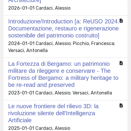
2026-01-01 Cardaci, Alessio
Introduzione/Introduction [a: ReUSO 2024.
Documentazione, restauro e rigenerazione
sostenibile del patrimonio costruito]
2024-01-01 Cardaci, Alessio; Picchio, Francesca;
Versaci, Antonella
La Fortezza di Bergamo: un patrimonio
militare da rileggere e conservare - The
Fortress of Bergamo: a military heritage to
be re-read and preserved
2023-01-01 Cardaci, Alessio; Versaci, Antonella
Le nuove frontiere del rilievo 3D: la
rivoluzione silente dell’Intelligenza
Artificiale
2025-01-01 Cardaci, Alessio