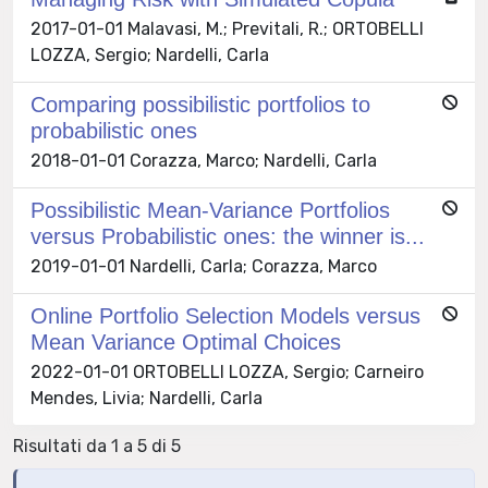
2017-01-01 Malavasi, M.; Previtali, R.; ORTOBELLI
LOZZA, Sergio; Nardelli, Carla
Comparing possibilistic portfolios to
probabilistic ones
2018-01-01 Corazza, Marco; Nardelli, Carla
Possibilistic Mean-Variance Portfolios
versus Probabilistic ones: the winner is...
2019-01-01 Nardelli, Carla; Corazza, Marco
Online Portfolio Selection Models versus
Mean Variance Optimal Choices
2022-01-01 ORTOBELLI LOZZA, Sergio; Carneiro
Mendes, Livia; Nardelli, Carla
Risultati da 1 a 5 di 5