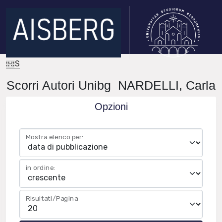
IRIS
Scorri Autori Unibg NARDELLI, Carla
Opzioni
Mostra elenco per:
in ordine:
Risultati/Pagina