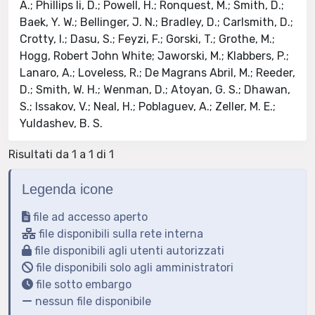
Risultati da 1 a 1 di 1
Legenda icone
file ad accesso aperto
file disponibili sulla rete interna
file disponibili agli utenti autorizzati
file disponibili solo agli amministratori
file sotto embargo
nessun file disponibile