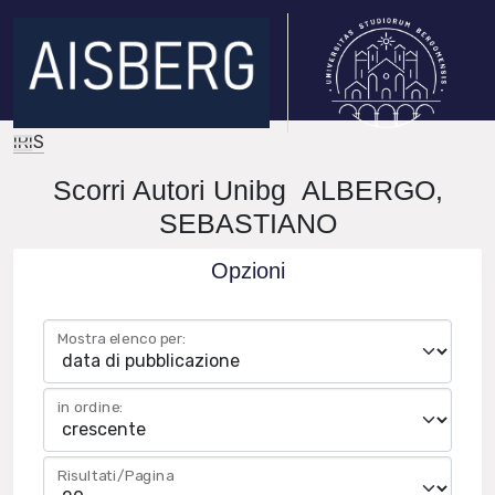
IRIS
Scorri Autori Unibg ALBERGO,
SEBASTIANO
Opzioni
Mostra elenco per:
in ordine:
Risultati/Pagina