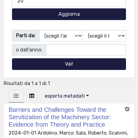
Parti da:
o dall'anno:
Risultati da 1 a 1 di 1
esporta metadati
Barriers and Challenges Toward the
Servitization of the Machinery Sector:
Evidence from Theory and Practice
2024-01-01 Ardolino, Marco; Sala, Roberto; Scalvini,