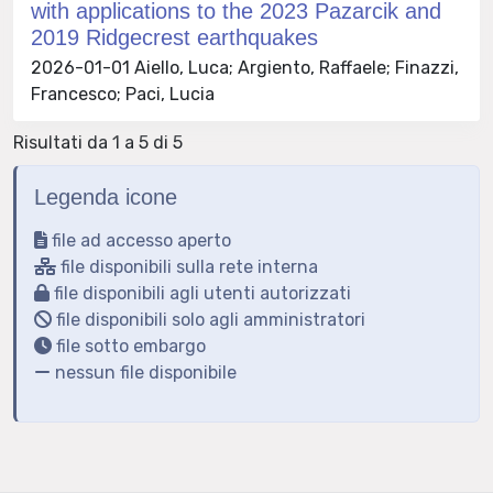
with applications to the 2023 Pazarcik and
2019 Ridgecrest earthquakes
2026-01-01 Aiello, Luca; Argiento, Raffaele; Finazzi,
Francesco; Paci, Lucia
Risultati da 1 a 5 di 5
Legenda icone
file ad accesso aperto
file disponibili sulla rete interna
file disponibili agli utenti autorizzati
file disponibili solo agli amministratori
file sotto embargo
nessun file disponibile