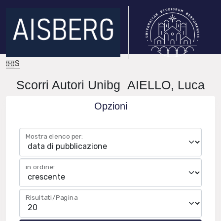
IRIS
Scorri Autori Unibg AIELLO, Luca
Opzioni
Mostra elenco per:
in ordine:
Risultati/Pagina