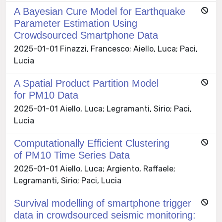
A Bayesian Cure Model for Earthquake
Parameter Estimation Using
Crowdsourced Smartphone Data
2025-01-01 Finazzi, Francesco; Aiello, Luca; Paci,
Lucia
A Spatial Product Partition Model
for PM10 Data
2025-01-01 Aiello, Luca; Legramanti, Sirio; Paci,
Lucia
Computationally Efficient Clustering
of PM10 Time Series Data
2025-01-01 Aiello, Luca; Argiento, Raffaele;
Legramanti, Sirio; Paci, Lucia
Survival modelling of smartphone trigger
data in crowdsourced seismic monitoring: