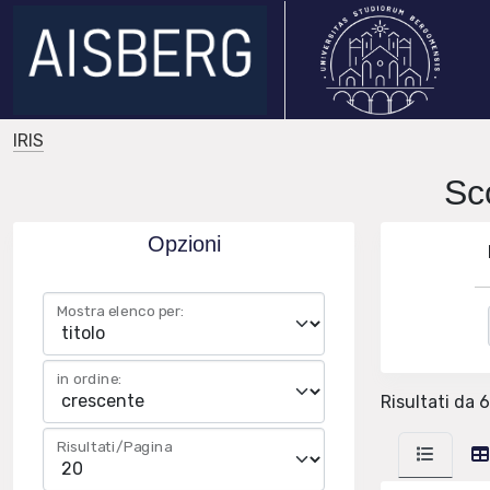
IRIS
Sc
Opzioni
Mostra elenco per:
in ordine:
Risultati da 6
Risultati/Pagina