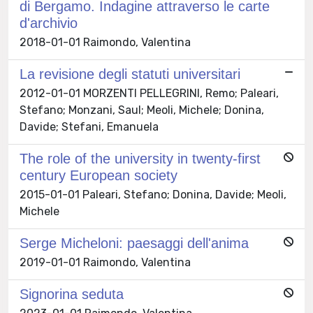
di Bergamo. Indagine attraverso le carte
d'archivio
2018-01-01 Raimondo, Valentina
La revisione degli statuti universitari
2012-01-01 MORZENTI PELLEGRINI, Remo; Paleari,
Stefano; Monzani, Saul; Meoli, Michele; Donina,
Davide; Stefani, Emanuela
The role of the university in twenty-first
century European society
2015-01-01 Paleari, Stefano; Donina, Davide; Meoli,
Michele
Serge Micheloni: paesaggi dell'anima
2019-01-01 Raimondo, Valentina
Signorina seduta