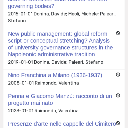
governing bodies?
2015-01-01 Donina, Davide; Meoli, Michele; Paleari,
Stefano
New public management: global reform
script or conceptual stretching? Analysis
of university governance structures in the
Napoleonic administrative tradition
2019-01-01 Donina, Davide; Paleari, Stefano
Nino Franchina a Milano (1936-1937)
2008-01-01 Raimondo, Valentina
Penna e Giacomo Manzù: racconto di un
progetto mai nato
2023-01-01 Raimondo, Valentina
Presenze d'arte nelle cappelle del Cimitero