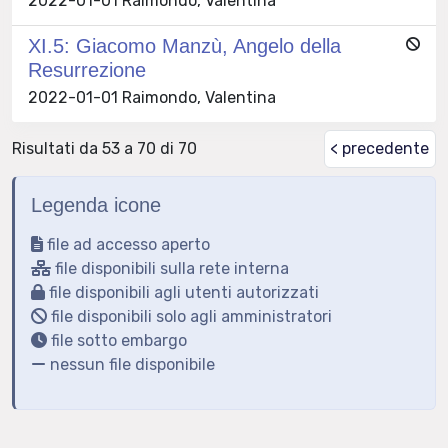
2022-01-01 Raimondo, Valentina
XI.5: Giacomo Manzù, Angelo della
Resurrezione
2022-01-01 Raimondo, Valentina
Risultati da 53 a 70 di 70
< precedente
Legenda icone
file ad accesso aperto
file disponibili sulla rete interna
file disponibili agli utenti autorizzati
file disponibili solo agli amministratori
file sotto embargo
nessun file disponibile