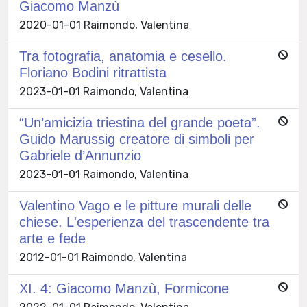
Giacomo Manzù
2020-01-01 Raimondo, Valentina
Tra fotografia, anatomia e cesello.
Floriano Bodini ritrattista
2023-01-01 Raimondo, Valentina
“Un’amicizia triestina del grande poeta”.
Guido Marussig creatore di simboli per
Gabriele d’Annunzio
2023-01-01 Raimondo, Valentina
Valentino Vago e le pitture murali delle
chiese. L'esperienza del trascendente tra
arte e fede
2012-01-01 Raimondo, Valentina
XI. 4: Giacomo Manzù, Formicone