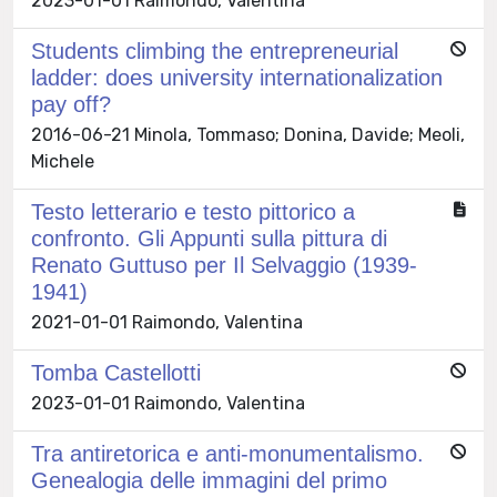
2023-01-01 Raimondo, Valentina
Students climbing the entrepreneurial
ladder: does university internationalization
pay off?
2016-06-21 Minola, Tommaso; Donina, Davide; Meoli,
Michele
Testo letterario e testo pittorico a
confronto. Gli Appunti sulla pittura di
Renato Guttuso per Il Selvaggio (1939-
1941)
2021-01-01 Raimondo, Valentina
Tomba Castellotti
2023-01-01 Raimondo, Valentina
Tra antiretorica e anti-monumentalismo.
Genealogia delle immagini del primo