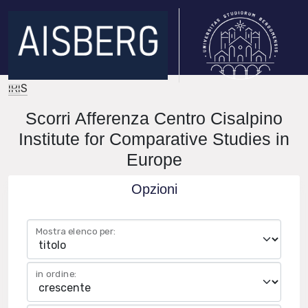
IRIS
Scorri Afferenza Centro Cisalpino
Institute for Comparative Studies in
Europe
Opzioni
Mostra elenco per:
in ordine: