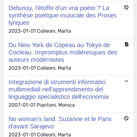
Debussy, l’étoffe d’un vrai poète ? La
synthèse poétique-musicale des Proses
lyriques
2023-01-01 Colleoni, Marta
Du New York de Copeau au Tokyo de
Cocteau. Impromptus moliéresques des
auteurs modernistes
2023-01-01 Colleoni, Marta
Integrazione di strumenti informatici
multimediali nell'apprendimento del
linguaggio specialistico dell'economia
2007-01-01 Piantoni, Monica
No woman’s land. Suzanne et le Paris
d’avant Sarajevo
2023-01-01 Colleoni, Marta