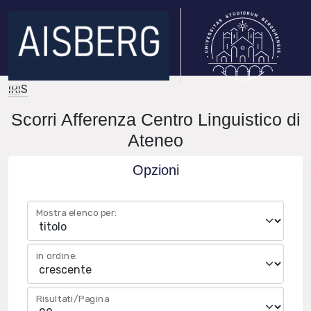
IRIS
Scorri Afferenza Centro Linguistico di
Ateneo
Opzioni
Mostra elenco per:
in ordine:
Risultati/Pagina