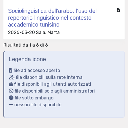
Sociolinguistica dell'arabo: l'uso del
repertorio linguistico nel contesto
accademico tunisino
2026-03-20 Sala, Marta
Risultati da 1 a 6 di 6
Legenda icone
file ad accesso aperto
file disponibili sulla rete interna
file disponibili agli utenti autorizzati
file disponibili solo agli amministratori
file sotto embargo
nessun file disponibile