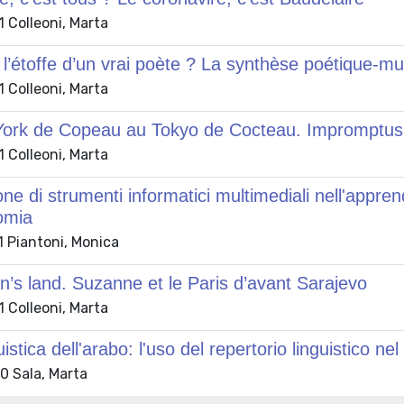
 Colleoni, Marta
l’étoffe d’un vrai poète ? La synthèse poétique-mu
 Colleoni, Marta
ork de Copeau au Tokyo de Cocteau. Impromptus 
 Colleoni, Marta
one di strumenti informatici multimediali nell'appren
omia
 Piantoni, Monica
s land. Suzanne et le Paris d’avant Sarajevo
 Colleoni, Marta
uistica dell'arabo: l'uso del repertorio linguistico 
 Sala, Marta