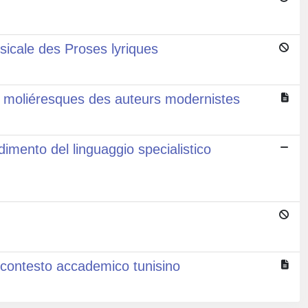
sicale des Proses lyriques
moliéresques des auteurs modernistes
dimento del linguaggio specialistico
nel contesto accademico tunisino