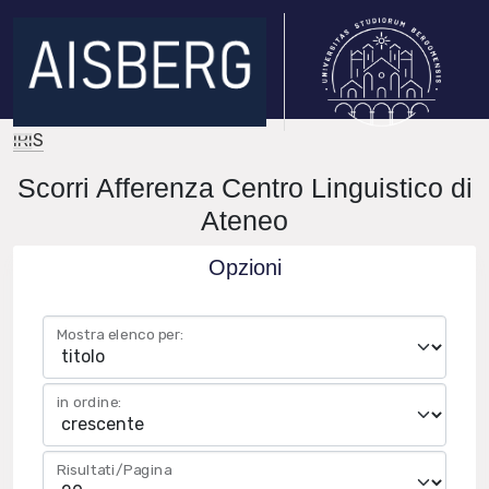
IRIS
Scorri Afferenza Centro Linguistico di
Ateneo
Opzioni
Mostra elenco per:
in ordine:
Risultati/Pagina