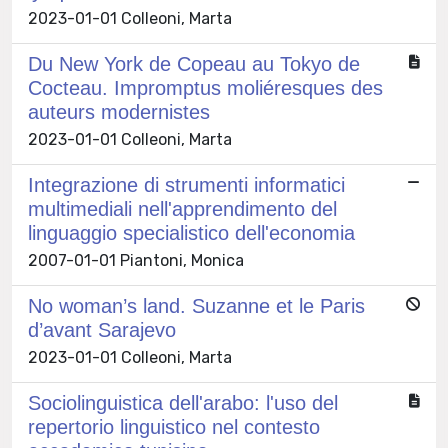
2023-01-01 Colleoni, Marta
Du New York de Copeau au Tokyo de
Cocteau. Impromptus moliéresques des
auteurs modernistes
2023-01-01 Colleoni, Marta
Integrazione di strumenti informatici
multimediali nell'apprendimento del
linguaggio specialistico dell'economia
2007-01-01 Piantoni, Monica
No woman’s land. Suzanne et le Paris
d’avant Sarajevo
2023-01-01 Colleoni, Marta
Sociolinguistica dell'arabo: l'uso del
repertorio linguistico nel contesto