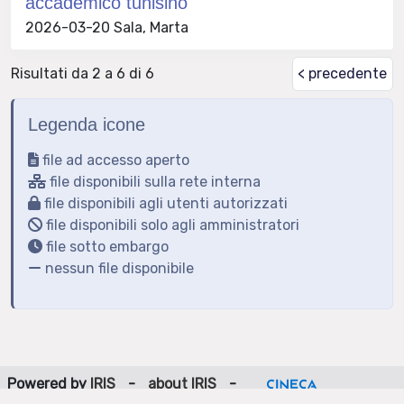
accademico tunisino
2026-03-20 Sala, Marta
Risultati da 2 a 6 di 6
< precedente
Legenda icone
file ad accesso aperto
file disponibili sulla rete interna
file disponibili agli utenti autorizzati
file disponibili solo agli amministratori
file sotto embargo
nessun file disponibile
Powered by
IRIS
-
about IRIS
-