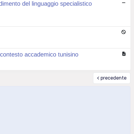
dimento del linguaggio specialistico
nel contesto accademico tunisino
< precedente