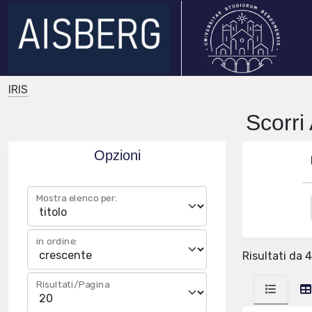
IRIS
Scorri
Opzioni
Mostra elenco per:
in ordine:
Risultati da 4
Risultati/Pagina