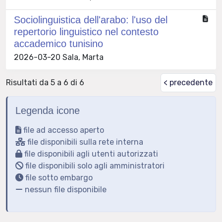
Sociolinguistica dell'arabo: l'uso del
repertorio linguistico nel contesto
accademico tunisino
2026-03-20 Sala, Marta
Risultati da 5 a 6 di 6
< precedente
Legenda icone
file ad accesso aperto
file disponibili sulla rete interna
file disponibili agli utenti autorizzati
file disponibili solo agli amministratori
file sotto embargo
nessun file disponibile