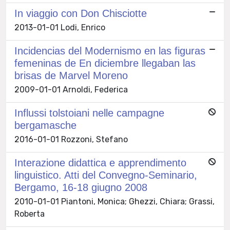
In viaggio con Don Chisciotte
2013-01-01 Lodi, Enrico
Incidencias del Modernismo en las figuras
femeninas de En diciembre llegaban las
brisas de Marvel Moreno
2009-01-01 Arnoldi, Federica
Influssi tolstoiani nelle campagne
bergamasche
2016-01-01 Rozzoni, Stefano
Interazione didattica e apprendimento
linguistico. Atti del Convegno-Seminario,
Bergamo, 16-18 giugno 2008
2010-01-01 Piantoni, Monica; Ghezzi, Chiara; Grassi,
Roberta