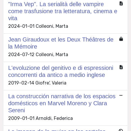
"Irma Vep". La serialità delle vampire
come trasfusione tra letteratura, cinema e
vita
2024-01-01 Colleoni, Marta
Jean Giraudoux et les Deux Théâtres de
la Mémoire
2024-07-12 Colleoni, Marta
L'evoluzione del genitivo e di espressioni
concorrenti da antico a medio inglese
2019-02-14 Giofre', Valeria
La construcción narrativa de los espacios
domésticos en Marvel Moreno y Clara
Sereni
2009-01-01 Arnoldi, Federica