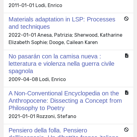
2011-01-01 Lodi, Enrico
Materials adaptation in LSP: Processes
and techniques
2022-01-01 Anesa, Patrizia; Sherwood, Katharine
Elizabeth Sophie; Dooge, Cailean Karen
No pasarán con la camisa nueva :
letteratura e violenza nella guerra civile
spagnola
2009-04-08 Lodi, Enrico
A Non-Conventional Encyclopedia on the
Anthropocene: Dissecting a Concept from
Philosophy to Poetry
2021-01-01 Rozzoni, Stefano
Pensiero della folla. Pensiero