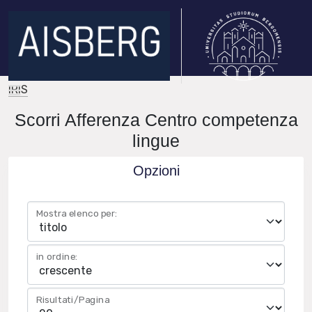
IRIS
Scorri Afferenza Centro competenza
lingue
Opzioni
Mostra elenco per:
in ordine:
Risultati/Pagina