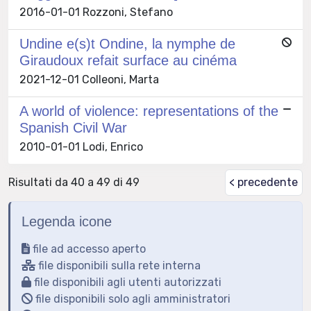
2016-01-01 Rozzoni, Stefano
Undine e(s)t Ondine, la nymphe de
Giraudoux refait surface au cinéma
2021-12-01 Colleoni, Marta
A world of violence: representations of the
Spanish Civil War
2010-01-01 Lodi, Enrico
Risultati da 40 a 49 di 49
< precedente
Legenda icone
file ad accesso aperto
file disponibili sulla rete interna
file disponibili agli utenti autorizzati
file disponibili solo agli amministratori