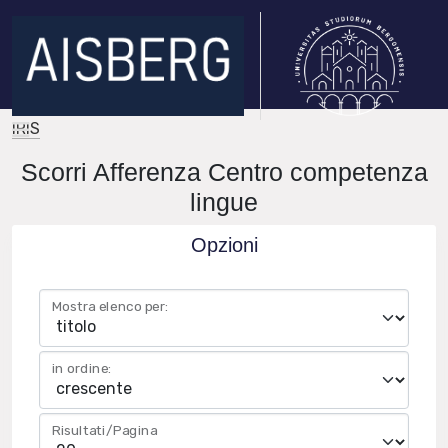
IRIS
Scorri Afferenza Centro competenza
lingue
Opzioni
Mostra elenco per:
in ordine:
Risultati/Pagina