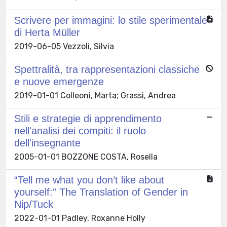
Scrivere per immagini: lo stile sperimentale
di Herta Müller
2019-06-05 Vezzoli, Silvia
Spettralità, tra rappresentazioni classiche
e nuove emergenze
2019-01-01 Colleoni, Marta; Grassi, Andrea
Stili e strategie di apprendimento
nell'analisi dei compiti: il ruolo
dell'insegnante
2005-01-01 BOZZONE COSTA, Rosella
“Tell me what you don’t like about
yourself:” The Translation of Gender in
Nip/Tuck
2022-01-01 Padley, Roxanne Holly