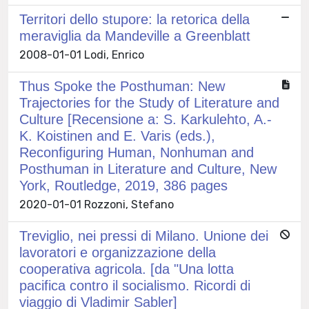
Territori dello stupore: la retorica della
meraviglia da Mandeville a Greenblatt
2008-01-01 Lodi, Enrico
Thus Spoke the Posthuman: New
Trajectories for the Study of Literature and
Culture [Recensione a: S. Karkulehto, A.-
K. Koistinen and E. Varis (eds.),
Reconfiguring Human, Nonhuman and
Posthuman in Literature and Culture, New
York, Routledge, 2019, 386 pages
2020-01-01 Rozzoni, Stefano
Treviglio, nei pressi di Milano. Unione dei
lavoratori e organizzazione della
cooperativa agricola. [da "Una lotta
pacifica contro il socialismo. Ricordi di
viaggio di Vladimir Sabler]