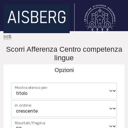
IRIS
Scorri Afferenza Centro competenza
lingue
Opzioni
Mostra elenco per:
in ordine:
Risultati/Pagina