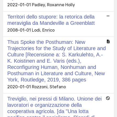
2022-01-01 Padley, Roxanne Holly
Territori dello stupore: la retorica della
meraviglia da Mandeville a Greenblatt
2008-01-01 Lodi, Enrico
Thus Spoke the Posthuman: New
Trajectories for the Study of Literature and
Culture [Recensione a: S. Karkulehto, A.-
K. Koistinen and E. Varis (eds.),
Reconfiguring Human, Nonhuman and
Posthuman in Literature and Culture, New
York, Routledge, 2019, 386 pages
2020-01-01 Rozzoni, Stefano
Treviglio, nei pressi di Milano. Unione dei
lavoratori e organizzazione della
cooperativa agricola. [da "Una lotta