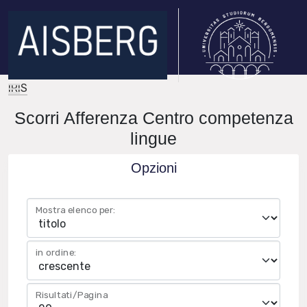
IRIS
Scorri Afferenza Centro competenza
lingue
Opzioni
Mostra elenco per:
in ordine:
Risultati/Pagina