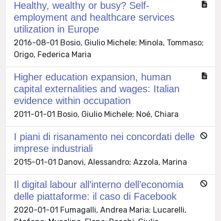
Healthy, wealthy or busy? Self-
employment and healthcare services
utilization in Europe
2016-08-01 Bosio, Giulio Michele; Minola, Tommaso;
Origo, Federica Maria
Higher education expansion, human
capital externalities and wages: Italian
evidence within occupation
2011-01-01 Bosio, Giulio Michele; Noé, Chiara
I piani di risanamento nei concordati delle
imprese industriali
2015-01-01 Danovi, Alessandro; Azzola, Marina
Il digital labour all’interno dell’economia
delle piattaforme: il caso di Facebook
2020-01-01 Fumagalli, Andrea Maria; Lucarelli,