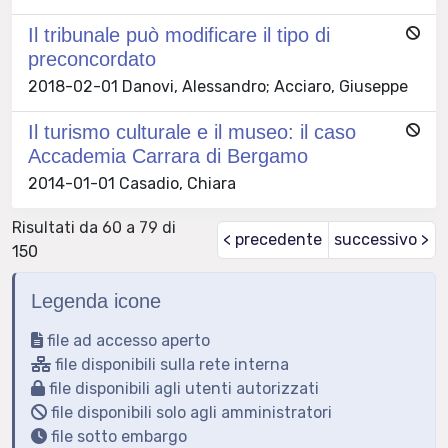
Il tribunale può modificare il tipo di
preconcordato
2018-02-01 Danovi, Alessandro; Acciaro, Giuseppe
Il turismo culturale e il museo: il caso
Accademia Carrara di Bergamo
2014-01-01 Casadio, Chiara
Risultati da 60 a 79 di
< precedente
successivo >
150
Legenda icone
file ad accesso aperto
file disponibili sulla rete interna
file disponibili agli utenti autorizzati
file disponibili solo agli amministratori
file sotto embargo