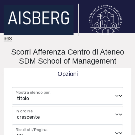
IRIS
Scorri Afferenza Centro di Ateneo
SDM School of Management
Opzioni
Mostra elenco per:
in ordine:
Risultati/Pagina