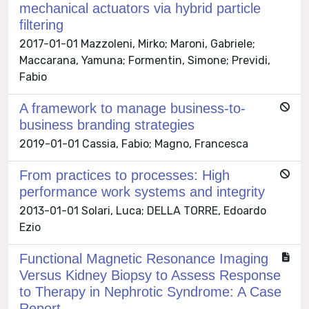
mechanical actuators via hybrid particle
filtering
2017-01-01 Mazzoleni, Mirko; Maroni, Gabriele;
Maccarana, Yamuna; Formentin, Simone; Previdi,
Fabio
A framework to manage business-to-
business branding strategies
2019-01-01 Cassia, Fabio; Magno, Francesca
From practices to processes: High
performance work systems and integrity
2013-01-01 Solari, Luca; DELLA TORRE, Edoardo
Ezio
Functional Magnetic Resonance Imaging
Versus Kidney Biopsy to Assess Response
to Therapy in Nephrotic Syndrome: A Case
Report