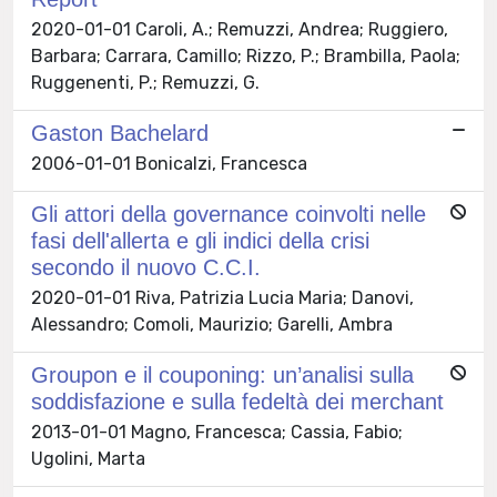
2020-01-01 Caroli, A.; Remuzzi, Andrea; Ruggiero,
Barbara; Carrara, Camillo; Rizzo, P.; Brambilla, Paola;
Ruggenenti, P.; Remuzzi, G.
Gaston Bachelard
2006-01-01 Bonicalzi, Francesca
Gli attori della governance coinvolti nelle
fasi dell'allerta e gli indici della crisi
secondo il nuovo C.C.I.
2020-01-01 Riva, Patrizia Lucia Maria; Danovi,
Alessandro; Comoli, Maurizio; Garelli, Ambra
Groupon e il couponing: un’analisi sulla
soddisfazione e sulla fedeltà dei merchant
2013-01-01 Magno, Francesca; Cassia, Fabio;
Ugolini, Marta