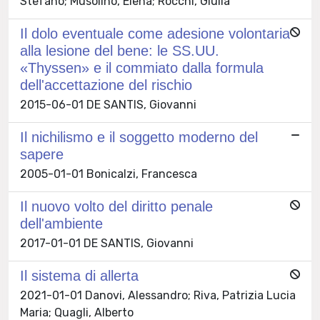
Stefano; Musolino, Elena; Rocchi, Giulia
Il dolo eventuale come adesione volontaria
alla lesione del bene: le SS.UU.
«Thyssen» e il commiato dalla formula
dell'accettazione del rischio
2015-06-01 DE SANTIS, Giovanni
Il nichilismo e il soggetto moderno del
sapere
2005-01-01 Bonicalzi, Francesca
Il nuovo volto del diritto penale
dell'ambiente
2017-01-01 DE SANTIS, Giovanni
Il sistema di allerta
2021-01-01 Danovi, Alessandro; Riva, Patrizia Lucia
Maria; Quagli, Alberto