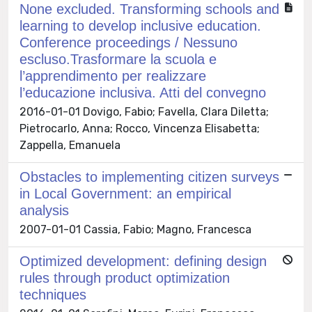
None excluded. Transforming schools and
learning to develop inclusive education.
Conference proceedings / Nessuno
escluso.Trasformare la scuola e
l’apprendimento per realizzare
l’educazione inclusiva. Atti del convegno
2016-01-01 Dovigo, Fabio; Favella, Clara Diletta;
Pietrocarlo, Anna; Rocco, Vincenza Elisabetta;
Zappella, Emanuela
Obstacles to implementing citizen surveys
in Local Government: an empirical
analysis
2007-01-01 Cassia, Fabio; Magno, Francesca
Optimized development: defining design
rules through product optimization
techniques