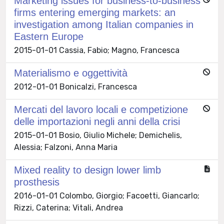
Marketing issues for business-to-business
firms entering emerging markets: an
investigation among Italian companies in
Eastern Europe
2015-01-01 Cassia, Fabio; Magno, Francesca
Materialismo e oggettività
2012-01-01 Bonicalzi, Francesca
Mercati del lavoro locali e competizione
delle importazioni negli anni della crisi
2015-01-01 Bosio, Giulio Michele; Demichelis,
Alessia; Falzoni, Anna Maria
Mixed reality to design lower limb
prosthesis
2016-01-01 Colombo, Giorgio; Facoetti, Giancarlo;
Rizzi, Caterina; Vitali, Andrea