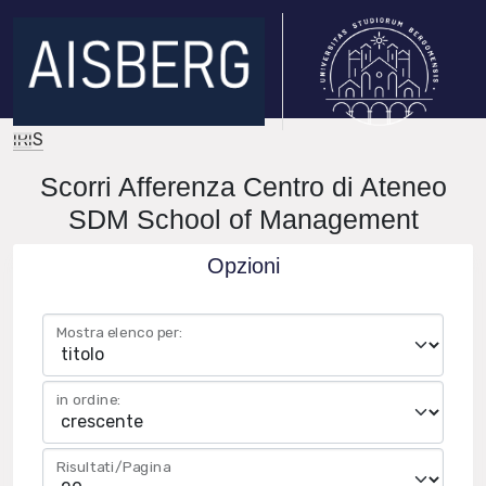
IRIS
Scorri Afferenza Centro di Ateneo
SDM School of Management
Opzioni
Mostra elenco per:
in ordine:
Risultati/Pagina