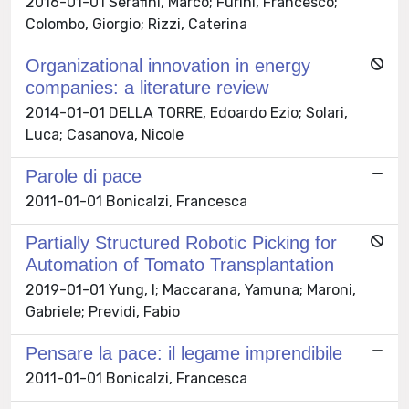
2016-01-01 Serafini, Marco; Furini, Francesco;
Colombo, Giorgio; Rizzi, Caterina
Organizational innovation in energy
companies: a literature review
2014-01-01 DELLA TORRE, Edoardo Ezio; Solari,
Luca; Casanova, Nicole
Parole di pace
2011-01-01 Bonicalzi, Francesca
Partially Structured Robotic Picking for
Automation of Tomato Transplantation
2019-01-01 Yung, I; Maccarana, Yamuna; Maroni,
Gabriele; Previdi, Fabio
Pensare la pace: il legame imprendibile
2011-01-01 Bonicalzi, Francesca