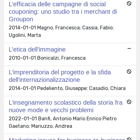
L’efficacia delle campagne di social
couponing: uno studio tra i merchant di
Groupon
2014-01-01 Magno, Francesca; Cassia, Fabio;
Ugolini, Marta
L’etica dell’immagine
2010-01-01 Bonicalzi, Francesca
L’imprenditoria del progetto e la sfida
dell’internazionalizzazione
2014-01-01 Pedeliento, Giuseppe; Casadio, Chiara
L’insegnamento scolastico della storia fra
nuove mode e vecchi problemi
2022-01-01 Banfi, Antonio Mario Enrico Pietro
Gaetano; Mariuzzo, Andrea