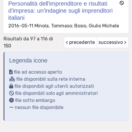
Personalità dell’imprenditore e risultati
d’impresa: un’indagine sugli imprenditori
italiani
2016-05-11 Minola, Tommaso; Bosio, Giulio Michele
Risultati da 97 a 116 di
< precedente
successivo >
150
Legenda icone
file ad accesso aperto
file disponibili sulla rete interna
file disponibili agli utenti autorizzati
file disponibili solo agli amministratori
file sotto embargo
nessun file disponibile