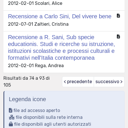
2012-02-01 Scolari, Alice
Recensione a Carlo Sini, Del vivere bene
2012-07-01 Zaltieri, Cristina
Recensione a R. Sani, Sub specie
educationis. Studi e ricerche su istruzione,
istituzioni scolastiche e processi culturali e
formativi nell'Italia contemporanea
2012-02-01 Rega, Andrea
Risultati da 74 a 93 di
< precedente
successivo >
105
Legenda icone
file ad accesso aperto
file disponibili sulla rete interna
file disponibili agli utenti autorizzati