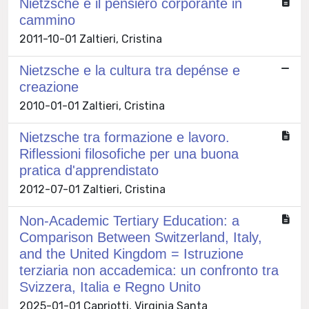
Nietzsche e il pensiero corporante in
cammino
2011-10-01 Zaltieri, Cristina
Nietzsche e la cultura tra depénse e
creazione
2010-01-01 Zaltieri, Cristina
Nietzsche tra formazione e lavoro.
Riflessioni filosofiche per una buona
pratica d'apprendistato
2012-07-01 Zaltieri, Cristina
Non-Academic Tertiary Education: a
Comparison Between Switzerland, Italy,
and the United Kingdom = Istruzione
terziaria non accademica: un confronto tra
Svizzera, Italia e Regno Unito
2025-01-01 Capriotti, Virginia Santa