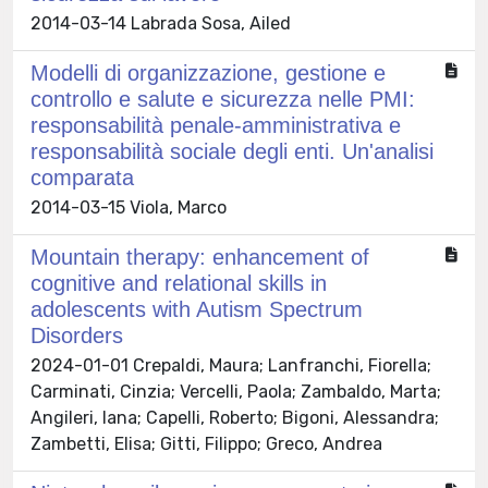
2014-03-14 Labrada Sosa, Ailed
Modelli di organizzazione, gestione e
controllo e salute e sicurezza nelle PMI:
responsabilità penale-amministrativa e
responsabilità sociale degli enti. Un'analisi
comparata
2014-03-15 Viola, Marco
Mountain therapy: enhancement of
cognitive and relational skills in
adolescents with Autism Spectrum
Disorders
2024-01-01 Crepaldi, Maura; Lanfranchi, Fiorella;
Carminati, Cinzia; Vercelli, Paola; Zambaldo, Marta;
Angileri, Iana; Capelli, Roberto; Bigoni, Alessandra;
Zambetti, Elisa; Gitti, Filippo; Greco, Andrea