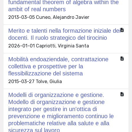
fundamental theorem of algebra within the
ambit of real numbers
2013-03-05 Cuneo, Alejandro Javier
Merito e talenti nella formazione iniziale dei
docenti. Il ruolo strategico del tirocinio
2026-01-01 Capriotti, Virginia Santa
Mobilità endoaziendale, contrattazione
collettiva e prospettive per la
flessibilizzazione del sistema
2015-03-27 Tolve, Giulia
Modelli di organizzazione e gestione.
Modello di organizzazione e gestione
integrato per gestire in un'ottica di
prevenzione e miglioramento continuo le
problematiche relative alla salute e alla
sicurezza sul lavoro