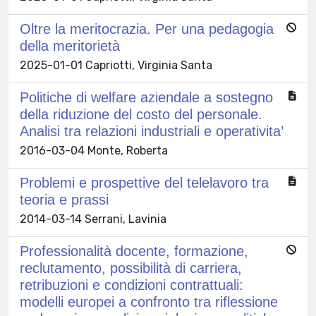
Oltre la meritocrazia. Per una pedagogia
della meritorietà
2025-01-01 Capriotti, Virginia Santa
Politiche di welfare aziendale a sostegno
della riduzione del costo del personale.
Analisi tra relazioni industriali e operativita’
2016-03-04 Monte, Roberta
Problemi e prospettive del telelavoro tra
teoria e prassi
2014-03-14 Serrani, Lavinia
Professionalità docente, formazione,
reclutamento, possibilità di carriera,
retribuzioni e condizioni contrattuali:
modelli europei a confronto tra riflessione