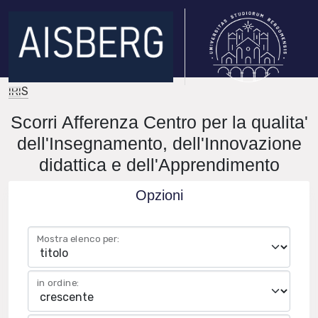
IRIS
Scorri Afferenza Centro per la qualita'
dell'Insegnamento, dell'Innovazione
didattica e dell'Apprendimento
Opzioni
Mostra elenco per:
in ordine: