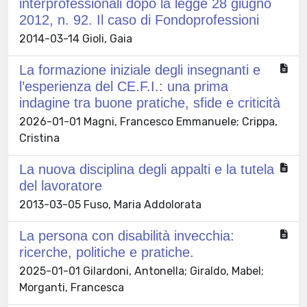
interprofessionali dopo la legge 28 giugno
2012, n. 92. Il caso di Fondoprofessioni
2014-03-14 Gioli, Gaia
La formazione iniziale degli insegnanti e
l’esperienza del CE.F.I.: una prima
indagine tra buone pratiche, sfide e criticità
2026-01-01 Magni, Francesco Emmanuele; Crippa,
Cristina
La nuova disciplina degli appalti e la tutela
del lavoratore
2013-03-05 Fuso, Maria Addolorata
La persona con disabilità invecchia:
ricerche, politiche e pratiche.
2025-01-01 Gilardoni, Antonella; Giraldo, Mabel;
Morganti, Francesca