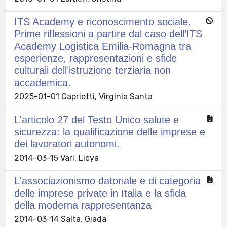
ITS Academy e riconoscimento sociale.
Prime riflessioni a partire dal caso dell’ITS
Academy Logistica Emilia-Romagna tra
esperienze, rappresentazioni e sfide
culturali dell’istruzione terziaria non
accademica.
2025-01-01 Capriotti, Virginia Santa
L'articolo 27 del Testo Unico salute e
sicurezza: la qualificazione delle imprese e
dei lavoratori autonomi.
2014-03-15 Vari, Licya
L'associazionismo datoriale e di categoria
delle imprese private in Italia e la sfida
della moderna rappresentanza
2014-03-14 Salta, Giada