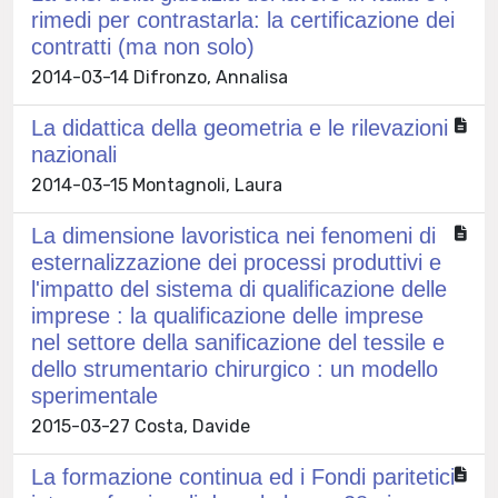
rimedi per contrastarla: la certificazione dei
contratti (ma non solo)
2014-03-14 Difronzo, Annalisa
La didattica della geometria e le rilevazioni
nazionali
2014-03-15 Montagnoli, Laura
La dimensione lavoristica nei fenomeni di
esternalizzazione dei processi produttivi e
l'impatto del sistema di qualificazione delle
imprese : la qualificazione delle imprese
nel settore della sanificazione del tessile e
dello strumentario chirurgico : un modello
sperimentale
2015-03-27 Costa, Davide
La formazione continua ed i Fondi paritetici