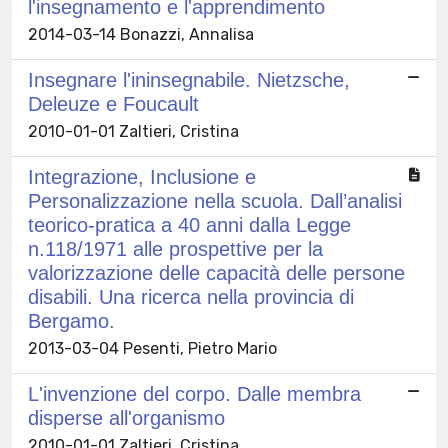
l'insegnamento e l'apprendimento
2014-03-14 Bonazzi, Annalisa
Insegnare l'ininsegnabile. Nietzsche,
Deleuze e Foucault
2010-01-01 Zaltieri, Cristina
Integrazione, Inclusione e
Personalizzazione nella scuola. Dall’analisi
teorico-pratica a 40 anni dalla Legge
n.118/1971 alle prospettive per la
valorizzazione delle capacità delle persone
disabili. Una ricerca nella provincia di
Bergamo.
2013-03-04 Pesenti, Pietro Mario
L'invenzione del corpo. Dalle membra
disperse all'organismo
2010-01-01 Zaltieri, Cristina