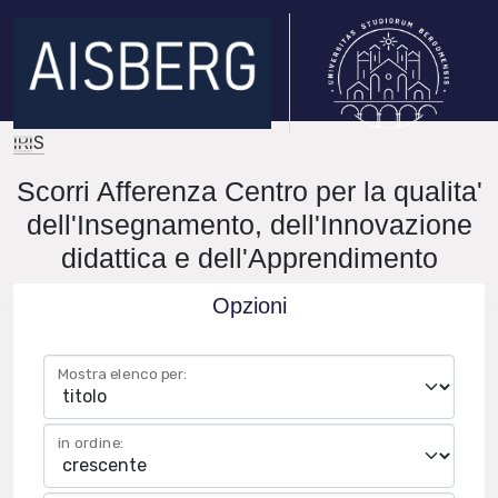
IRIS
Scorri Afferenza Centro per la qualita'
dell'Insegnamento, dell'Innovazione
didattica e dell'Apprendimento
Opzioni
Mostra elenco per:
in ordine: