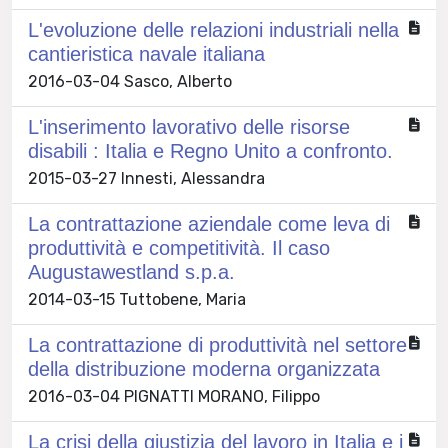
L'evoluzione delle relazioni industriali nella
cantieristica navale italiana
2016-03-04 Sasco, Alberto
L'inserimento lavorativo delle risorse
disabili : Italia e Regno Unito a confronto.
2015-03-27 Innesti, Alessandra
La contrattazione aziendale come leva di
produttività e competitività. Il caso
Augustawestland s.p.a.
2014-03-15 Tuttobene, Maria
La contrattazione di produttività nel settore
della distribuzione moderna organizzata
2016-03-04 PIGNATTI MORANO, Filippo
La crisi della giustizia del lavoro in Italia e i