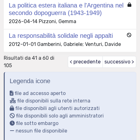
La politica estera italiana e l'Argentina nel
secondo dopoguerra (1943-1949)
2026-04-14 Pizzoni, Gemma
La responsabilità solidale negli appalti
2012-01-01 Gamberini, Gabriele; Venturi, Davide
Risultati da 41 a 60 di
< precedente
successivo >
105
Legenda icone
file ad accesso aperto
file disponibili sulla rete interna
file disponibili agli utenti autorizzati
file disponibili solo agli amministratori
file sotto embargo
nessun file disponibile