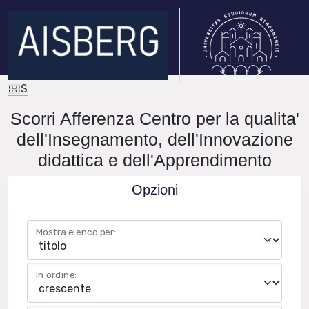
IRIS
Scorri Afferenza Centro per la qualita'
dell'Insegnamento, dell'Innovazione
didattica e dell'Apprendimento
Opzioni
Mostra elenco per:
in ordine: