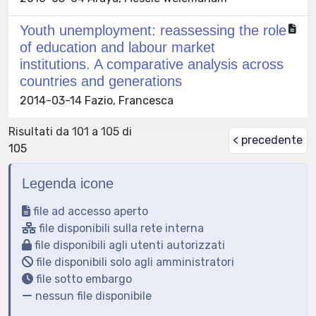
Youth unemployment: reassessing the role
of education and labour market
institutions. A comparative analysis across
countries and generations
2014-03-14 Fazio, Francesca
Risultati da 101 a 105 di
< precedente
105
Legenda icone
file ad accesso aperto
file disponibili sulla rete interna
file disponibili agli utenti autorizzati
file disponibili solo agli amministratori
file sotto embargo
nessun file disponibile