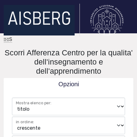
IRIS
Scorri Afferenza Centro per la qualita'
dell'insegnamento e
dell'apprendimento
Opzioni
Mostra elenco per:
in ordine: