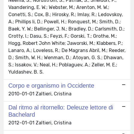
Corpo e organismo in Occidente
2010-01-01 Zaltieri, Cristina
Dal ritmo al ritornello: Deleuze lettore di
Bachelard
2012-01-01 Zaltieri, Cristina