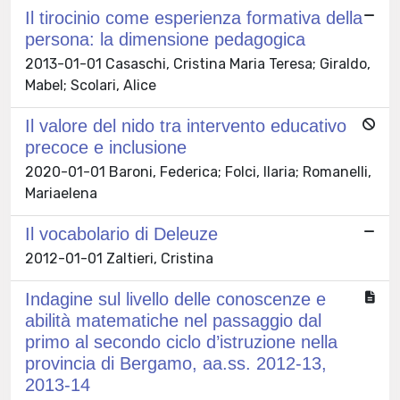
Il tirocinio come esperienza formativa della
persona: la dimensione pedagogica
2013-01-01 Casaschi, Cristina Maria Teresa; Giraldo,
Mabel; Scolari, Alice
Il valore del nido tra intervento educativo
precoce e inclusione
2020-01-01 Baroni, Federica; Folci, Ilaria; Romanelli,
Mariaelena
Il vocabolario di Deleuze
2012-01-01 Zaltieri, Cristina
Indagine sul livello delle conoscenze e
abilità matematiche nel passaggio dal
primo al secondo ciclo d’istruzione nella
provincia di Bergamo, aa.ss. 2012-13,
2013-14