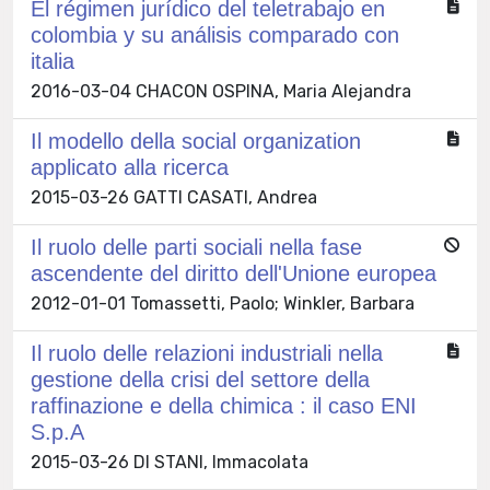
El régimen jurídico del teletrabajo en
colombia y su análisis comparado con
italia
2016-03-04 CHACON OSPINA, Maria Alejandra
Il modello della social organization
applicato alla ricerca
2015-03-26 GATTI CASATI, Andrea
Il ruolo delle parti sociali nella fase
ascendente del diritto dell'Unione europea
2012-01-01 Tomassetti, Paolo; Winkler, Barbara
Il ruolo delle relazioni industriali nella
gestione della crisi del settore della
raffinazione e della chimica : il caso ENI
S.p.A
2015-03-26 DI STANI, Immacolata