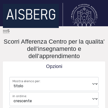
IRIS
Scorri Afferenza Centro per la qualita'
dell'insegnamento e
dell'apprendimento
Opzioni
Mostra elenco per:
in ordine: