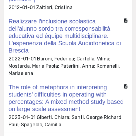
2012-01-01 Zaltieri, Cristina
Realizzare l’inclusione scolastica
dell’alunno sordo tra corresponsabilità
educativa ed équipe multidisciplinare.
L’esperienza della Scuola Audiofonetica di
Brescia
2022-01-01 Baroni, Federica; Cartella, Vilma;
Mostarda, Maria Paola; Paterlini, Anna; Romanelli,
Mariaelena
The role of metaphors in interpreting
students’ difficulties in operating with
percentages: A mixed method study based
on large scale assessment
2023-01-01 Giberti, Chiara; Santi, George Richard
Paul; Spagnolo, Camilla