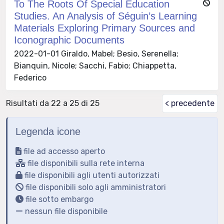
To The Roots Of Special Education
Studies. An Analysis of Séguin’s Learning
Materials Exploring Primary Sources and
Iconographic Documents
2022-01-01 Giraldo, Mabel; Besio, Serenella;
Bianquin, Nicole; Sacchi, Fabio; Chiappetta,
Federico
Risultati da 22 a 25 di 25
< precedente
Legenda icone
file ad accesso aperto
file disponibili sulla rete interna
file disponibili agli utenti autorizzati
file disponibili solo agli amministratori
file sotto embargo
nessun file disponibile