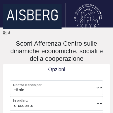
IRIS
Scorri Afferenza Centro sulle
dinamiche economiche, sociali e
della cooperazione
Opzioni
Mostra elenco per:
in ordine: