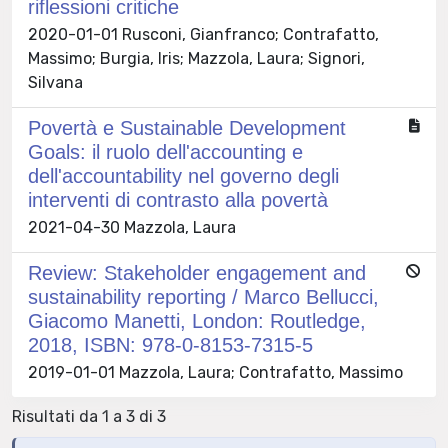
riflessioni critiche
2020-01-01 Rusconi, Gianfranco; Contrafatto,
Massimo; Burgia, Iris; Mazzola, Laura; Signori,
Silvana
Povertà e Sustainable Development
Goals: il ruolo dell'accounting e
dell'accountability nel governo degli
interventi di contrasto alla povertà
2021-04-30 Mazzola, Laura
Review: Stakeholder engagement and
sustainability reporting / Marco Bellucci,
Giacomo Manetti, London: Routledge,
2018, ISBN: 978-0-8153-7315-5
2019-01-01 Mazzola, Laura; Contrafatto, Massimo
Risultati da 1 a 3 di 3