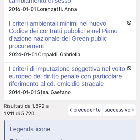
cambiamento di sesso
2016-01-01 Lorenzetti, Anna
I criteri ambientali minimi nel nuovo
Codice dei contratti pubblici e nel Piano
d’azione nazionale del Green public
procurement
2024-01-01 Crepaldi, Gabriella
I criteri di imputazione soggettiva nel volto
europeo del diritto penale con particolare
riferimento al cd. omicidio stradale
2014-01-01 Stea, Gaetano
Risultati da 1.892 a
< precedente
successivo >
1.911 di 5.720
Legenda icone