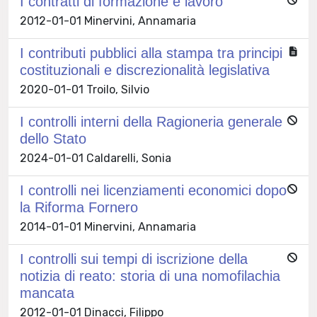
I contratti di formazione e lavoro
2012-01-01 Minervini, Annamaria
I contributi pubblici alla stampa tra principi
costituzionali e discrezionalità legislativa
2020-01-01 Troilo, Silvio
I controlli interni della Ragioneria generale
dello Stato
2024-01-01 Caldarelli, Sonia
I controlli nei licenziamenti economici dopo
la Riforma Fornero
2014-01-01 Minervini, Annamaria
I controlli sui tempi di iscrizione della
notizia di reato: storia di una nomofilachia
mancata
2012-01-01 Dinacci, Filippo