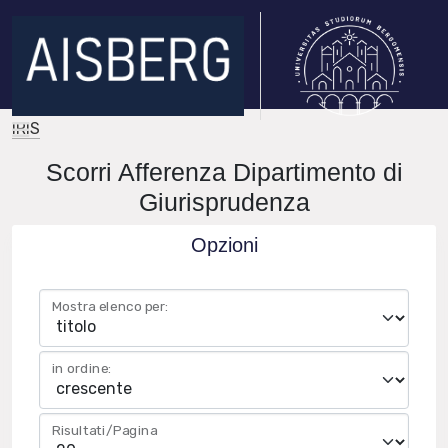
IRIS
Scorri Afferenza Dipartimento di
Giurisprudenza
Opzioni
Mostra elenco per:
in ordine:
Risultati/Pagina