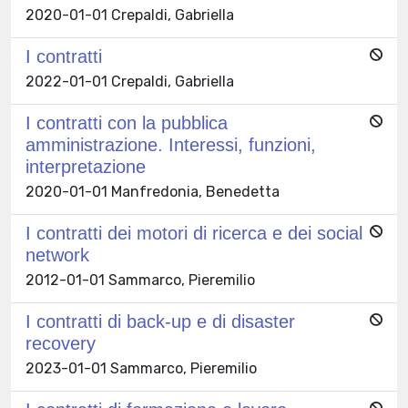
2020-01-01 Crepaldi, Gabriella
I contratti
2022-01-01 Crepaldi, Gabriella
I contratti con la pubblica
amministrazione. Interessi, funzioni,
interpretazione
2020-01-01 Manfredonia, Benedetta
I contratti dei motori di ricerca e dei social
network
2012-01-01 Sammarco, Pieremilio
I contratti di back-up e di disaster
recovery
2023-01-01 Sammarco, Pieremilio