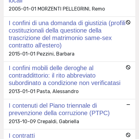
locali
2005-01-01 MORZENTI PELLEGRINI, Remo
I confini di una domanda di giustizia (profili
costituzionali della questione della
trascrizione del matrimonio same-sex
contratto all'estero)
2015-01-01 Pezzini, Barbara
I confini mobili delle deroghe al
contraddittorio: il rito abbreviato
subordinato a condizione non verificatasi
2013-01-01 Pasta, Alessandro
I contenuti del Piano triennale di
prevenzione della corruzione (PTPC)
2013-10-09 Crepaldi, Gabriella
I contratti