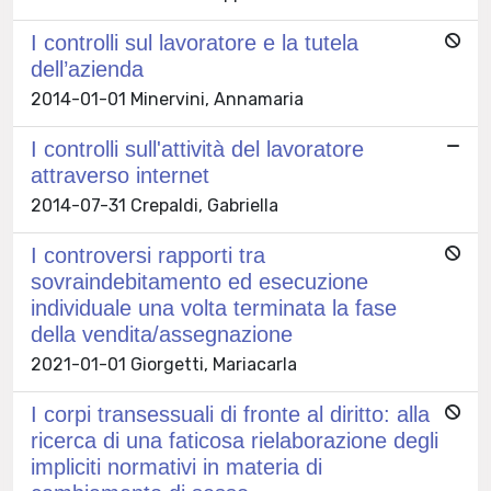
I controlli sul lavoratore e la tutela
dell’azienda
2014-01-01 Minervini, Annamaria
I controlli sull'attività del lavoratore
attraverso internet
2014-07-31 Crepaldi, Gabriella
I controversi rapporti tra
sovraindebitamento ed esecuzione
individuale una volta terminata la fase
della vendita/assegnazione
2021-01-01 Giorgetti, Mariacarla
I corpi transessuali di fronte al diritto: alla
ricerca di una faticosa rielaborazione degli
impliciti normativi in materia di