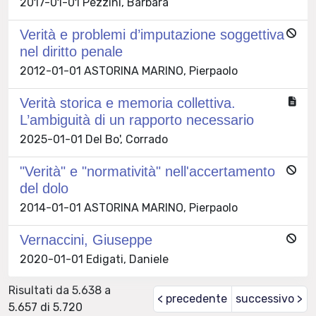
2017-01-01 Pezzini, Barbara
Verità e problemi d’imputazione soggettiva
nel diritto penale
2012-01-01 ASTORINA MARINO, Pierpaolo
Verità storica e memoria collettiva.
L’ambiguità di un rapporto necessario
2025-01-01 Del Bo', Corrado
"Verità" e "normatività" nell'accertamento
del dolo
2014-01-01 ASTORINA MARINO, Pierpaolo
Vernaccini, Giuseppe
2020-01-01 Edigati, Daniele
Risultati da 5.638 a
< precedente
successivo >
5.657 di 5.720