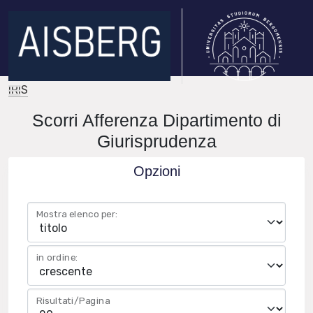
IRIS
Scorri Afferenza Dipartimento di
Giurisprudenza
Opzioni
Mostra elenco per:
in ordine:
Risultati/Pagina