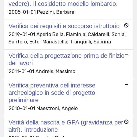
vedere). Il cosiddetto modello lombardo.
2005-01-01 Pezzini, Barbara
Verifica dei requisiti e soccorso istruttorio
2019-01-01 Aperio Bella, Flaminia; Caldarelli, Sonia;
Santoro, Ester Mariastella; Tranquilli, Sabrina
Verifica della progettazione prima dell’inizio
dei lavori
2011-01-01 Andreis, Massimo
Verifica preventiva dell'interesse
archeologico in sede di progetto
preliminare
2010-01-01 Maestroni, Angelo
Verità della nascita e GPA (gravidanza per
altri). Introduzione