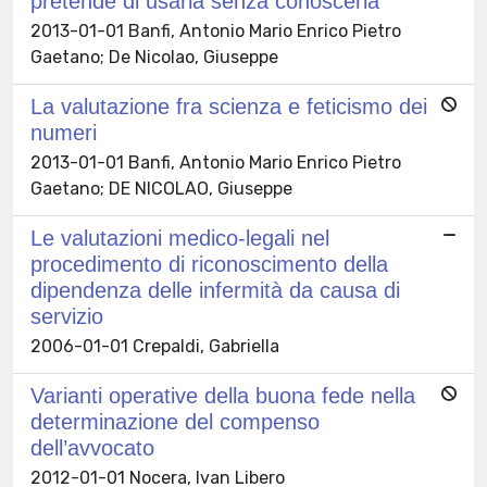
pretende di usarla senza conoscerla
2013-01-01 Banfi, Antonio Mario Enrico Pietro
Gaetano; De Nicolao, Giuseppe
La valutazione fra scienza e feticismo dei
numeri
2013-01-01 Banfi, Antonio Mario Enrico Pietro
Gaetano; DE NICOLAO, Giuseppe
Le valutazioni medico-legali nel
procedimento di riconoscimento della
dipendenza delle infermità da causa di
servizio
2006-01-01 Crepaldi, Gabriella
Varianti operative della buona fede nella
determinazione del compenso
dell’avvocato
2012-01-01 Nocera, Ivan Libero