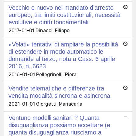
Vecchio e nuovo nel mandato d’arresto
europeo, tra limiti costituzionali, necessità
evolutive e diritti fondamentali
2017-01-01 Dinacci, Filippo
«Velati» tentativi di ampliare la possibilità
di estendere in modo automatico le
domande al terzo, nota a Cass. 6 aprile
2016, n. 6623
2016-01-01 Pellegrinelli, Piera
Vendite telematiche e differenze tra
vendita modalità sincrona e asincrona
2021-01-01 Giorgetti, Mariacarla
Ventuno modelli sanitari ? Quanta
disuguaglianza possiamo accettare (e
quanta disuguaglianza riusciamo a