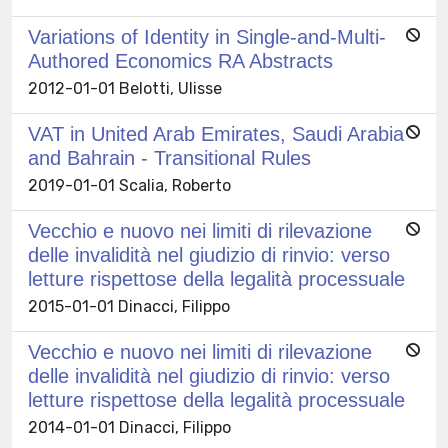
Variations of Identity in Single-and-Multi-
Authored Economics RA Abstracts
2012-01-01 Belotti, Ulisse
VAT in United Arab Emirates, Saudi Arabia
and Bahrain - Transitional Rules
2019-01-01 Scalia, Roberto
Vecchio e nuovo nei limiti di rilevazione
delle invalidità nel giudizio di rinvio: verso
letture rispettose della legalità processuale
2015-01-01 Dinacci, Filippo
Vecchio e nuovo nei limiti di rilevazione
delle invalidità nel giudizio di rinvio: verso
letture rispettose della legalità processuale
2014-01-01 Dinacci, Filippo