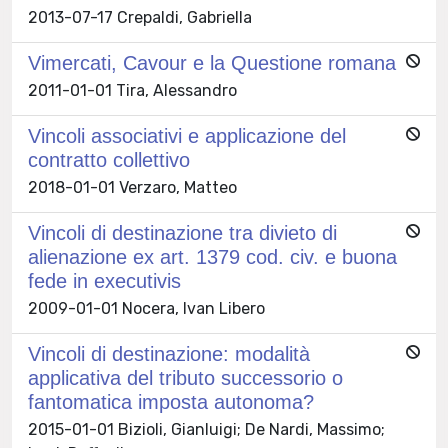
2013-07-17 Crepaldi, Gabriella
Vimercati, Cavour e la Questione romana
2011-01-01 Tira, Alessandro
Vincoli associativi e applicazione del
contratto collettivo
2018-01-01 Verzaro, Matteo
Vincoli di destinazione tra divieto di
alienazione ex art. 1379 cod. civ. e buona
fede in executivis
2009-01-01 Nocera, Ivan Libero
Vincoli di destinazione: modalità
applicativa del tributo successorio o
fantomatica imposta autonoma?
2015-01-01 Bizioli, Gianluigi; De Nardi, Massimo;