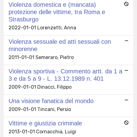
Violenza domestica e (mancata)
protezione delle vittime, tra Roma e
Strasburgo
2022-01-01 Lorenzetti, Anna
Violenza sessuale ed atti sessuali con
minorenne
2011-01-01 Semeraro, Pietro
Violenza sportiva - Commento artt. da 1 a
3 e da 5 a 9 - L. 13.12.1989 n. 401
2009-01-01 Dinacci, Filippo
Una visione fanatica del mondo
2009-01-01 Tincani, Persio
Vittime e giustizia criminale
2013-01-01 Cornacchia, Luigi