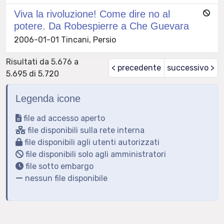
Viva la rivoluzione! Come dire no al
potere. Da Robespierre a Che Guevara
2006-01-01 Tincani, Persio
Risultati da 5.676 a
< precedente
successivo >
5.695 di 5.720
Legenda icone
file ad accesso aperto
file disponibili sulla rete interna
file disponibili agli utenti autorizzati
file disponibili solo agli amministratori
file sotto embargo
nessun file disponibile