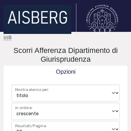
IRIS
Scorri Afferenza Dipartimento di
Giurisprudenza
Opzioni
Mostra elenco per:
in ordine:
Risultati/Pagina