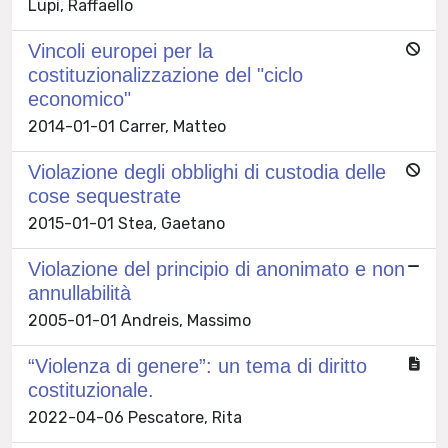
Lupi, Raffaello
Vincoli europei per la
costituzionalizzazione del "ciclo
economico"
2014-01-01 Carrer, Matteo
Violazione degli obblighi di custodia delle
cose sequestrate
2015-01-01 Stea, Gaetano
Violazione del principio di anonimato e non
annullabilità
2005-01-01 Andreis, Massimo
“Violenza di genere”: un tema di diritto
costituzionale.
2022-04-06 Pescatore, Rita