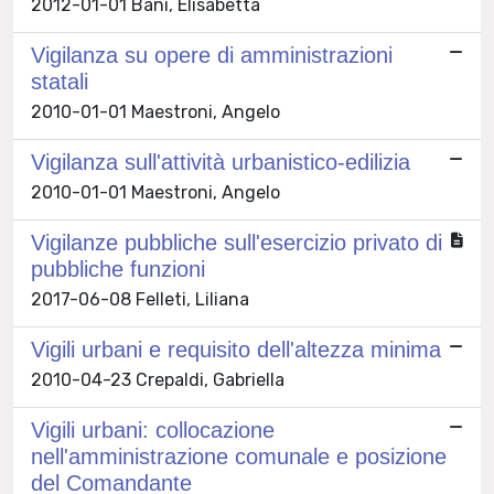
2012-01-01 Bani, Elisabetta
Vigilanza su opere di amministrazioni
statali
2010-01-01 Maestroni, Angelo
Vigilanza sull'attività urbanistico-edilizia
2010-01-01 Maestroni, Angelo
Vigilanze pubbliche sull'esercizio privato di
pubbliche funzioni
2017-06-08 Felleti, Liliana
Vigili urbani e requisito dell'altezza minima
2010-04-23 Crepaldi, Gabriella
Vigili urbani: collocazione
nell'amministrazione comunale e posizione
del Comandante