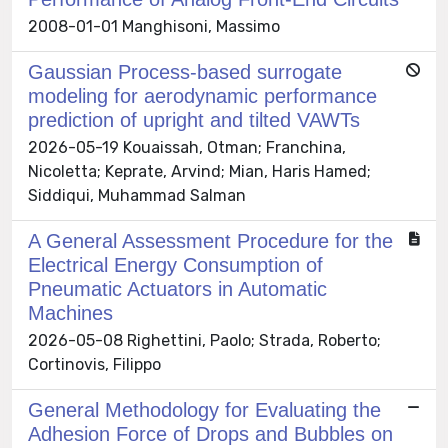
2008-01-01 Manghisoni, Massimo
Gaussian Process-based surrogate
modeling for aerodynamic performance
prediction of upright and tilted VAWTs
2026-05-19 Kouaissah, Otman; Franchina,
Nicoletta; Keprate, Arvind; Mian, Haris Hamed;
Siddiqui, Muhammad Salman
A General Assessment Procedure for the
Electrical Energy Consumption of
Pneumatic Actuators in Automatic
Machines
2026-05-08 Righettini, Paolo; Strada, Roberto;
Cortinovis, Filippo
General Methodology for Evaluating the
Adhesion Force of Drops and Bubbles on