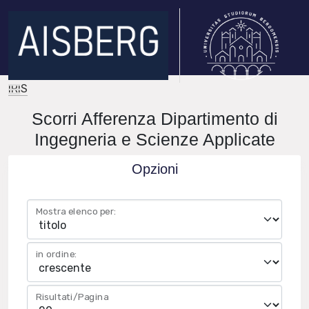
IRIS
Scorri Afferenza Dipartimento di
Ingegneria e Scienze Applicate
Opzioni
Mostra elenco per:
in ordine:
Risultati/Pagina