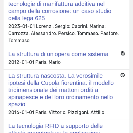
tecnologie di manifattura additiva nel
campo della corrosione: un caso studio
della lega 625
2023-01-01 Lorenzi, Sergio; Cabrini, Marina;
Carrozza, Alessandro; Persico, Tommaso; Pastore,
Tommaso
La struttura di un'opera come sistema
2012-01-01 Paris, Mario
La struttura nascosta. La verosimile
ipotesi della Cupola fiorentina: il modello
tridimensionale dei mattoni orditi a
spinapesce e del loro ordinamento nello
spazio
2016-01-01 Paris, Vittorio; Pizzigoni, Attilio
La tecnologia RFID a supporto delle
attività manutentive: le applicazioni