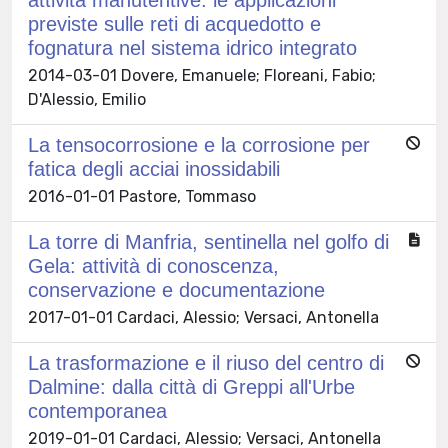
previste sulle reti di acquedotto e
fognatura nel sistema idrico integrato
2014-03-01 Dovere, Emanuele; Floreani, Fabio;
D'Alessio, Emilio
La tensocorrosione e la corrosione per
fatica degli acciai inossidabili
2016-01-01 Pastore, Tommaso
La torre di Manfria, sentinella nel golfo di
Gela: attività di conoscenza,
conservazione e documentazione
2017-01-01 Cardaci, Alessio; Versaci, Antonella
La trasformazione e il riuso del centro di
Dalmine: dalla città di Greppi all'Urbe
contemporanea
2019-01-01 Cardaci, Alessio; Versaci, Antonella