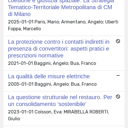
coesione e giustizia spaziale. La Strategia
Tematico-Territoriale Metropolitana di CM
di Milano
2025-01-01 Paris, Mario; Armentano, Angelo; Uberti
Foppa, Marcello
La protezione contro i contatti indiretti in
presenza di convertitori: aspetti pratici e
prescrizioni normative
2021-01-01 Baggini, Angelo; Bua, Franco
La qualità delle misure elettriche
2005-01-01 Baggini, Angelo; Bua, Franco
La questione strutturale nel restauro. Per
un consolidamento ‘sostenibile’
2023-01-01 Coïsson, Eva; MIRABELLA ROBERTI,
Giulio