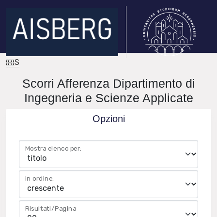
IRIS
Scorri Afferenza Dipartimento di
Ingegneria e Scienze Applicate
Opzioni
Mostra elenco per:
in ordine:
Risultati/Pagina