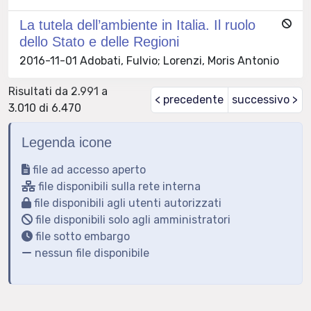
La tutela dell’ambiente in Italia. Il ruolo
dello Stato e delle Regioni
2016-11-01 Adobati, Fulvio; Lorenzi, Moris Antonio
Risultati da 2.991 a
< precedente
successivo >
3.010 di 6.470
Legenda icone
file ad accesso aperto
file disponibili sulla rete interna
file disponibili agli utenti autorizzati
file disponibili solo agli amministratori
file sotto embargo
nessun file disponibile