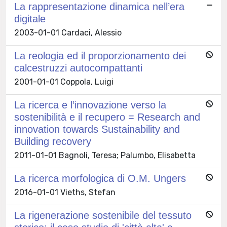
La rappresentazione dinamica nell’era
digitale
2003-01-01 Cardaci, Alessio
La reologia ed il proporzionamento dei
calcestruzzi autocompattanti
2001-01-01 Coppola, Luigi
La ricerca e l’innovazione verso la
sostenibilità e il recupero = Research and
innovation towards Sustainability and
Building recovery
2011-01-01 Bagnoli, Teresa; Palumbo, Elisabetta
La ricerca morfologica di O.M. Ungers
2016-01-01 Vieths, Stefan
La rigenerazione sostenibile del tessuto