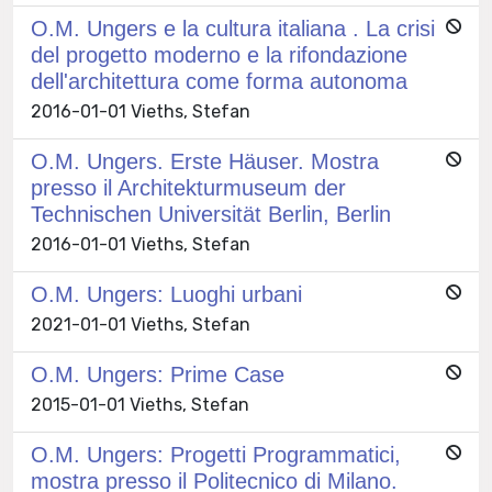
O.M. Ungers e la cultura italiana . La crisi
del progetto moderno e la rifondazione
dell'architettura come forma autonoma
2016-01-01 Vieths, Stefan
O.M. Ungers. Erste Häuser. Mostra
presso il Architekturmuseum der
Technischen Universität Berlin, Berlin
2016-01-01 Vieths, Stefan
O.M. Ungers: Luoghi urbani
2021-01-01 Vieths, Stefan
O.M. Ungers: Prime Case
2015-01-01 Vieths, Stefan
O.M. Ungers: Progetti Programmatici,
mostra presso il Politecnico di Milano.