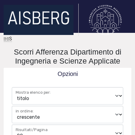
IRIS
Scorri Afferenza Dipartimento di
Ingegneria e Scienze Applicate
Opzioni
Mostra elenco per:
in ordine:
Risultati/Pagina