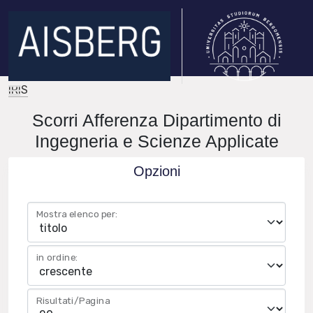
IRIS
Scorri Afferenza Dipartimento di
Ingegneria e Scienze Applicate
Opzioni
Mostra elenco per:
in ordine:
Risultati/Pagina