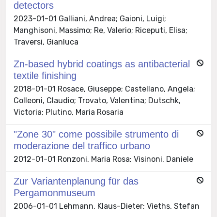
detectors
2023-01-01 Galliani, Andrea; Gaioni, Luigi;
Manghisoni, Massimo; Re, Valerio; Riceputi, Elisa;
Traversi, Gianluca
Zn-based hybrid coatings as antibacterial
textile finishing
2018-01-01 Rosace, Giuseppe; Castellano, Angela;
Colleoni, Claudio; Trovato, Valentina; Dutschk,
Victoria; Plutino, Maria Rosaria
"Zone 30" come possibile strumento di
moderazione del traffico urbano
2012-01-01 Ronzoni, Maria Rosa; Visinoni, Daniele
Zur Variantenplanung für das
Pergamonmuseum
2006-01-01 Lehmann, Klaus-Dieter; Vieths, Stefan