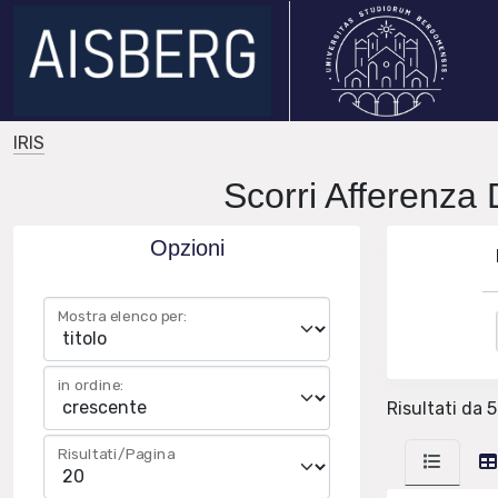
IRIS
Scorri Afferenza 
Opzioni
Mostra elenco per:
in ordine:
Risultati da 
Risultati/Pagina