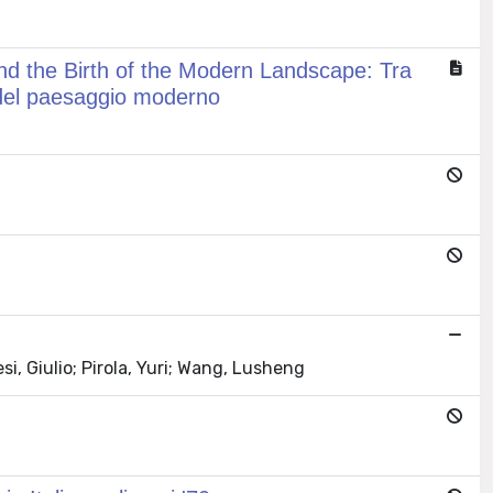
nd the Birth of the Modern Landscape: Tra
 del paesaggio moderno
, Giulio; Pirola, Yuri; Wang, Lusheng