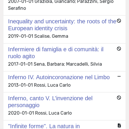
2007-01-01 Graziola, Giancarlo; Parazzini, Sergio
Serafino
Inequality and uncertainty: the roots of the
European identity crisis
2019-01-01 Scalise, Gemma
Infermiere di famiglia e di comunità: il
ruolo agito
2017-01-01 Sena, Barbara; Marcadelli, Silvia
Inferno IV. Autoincoronazione nel Limbo
2013-01-01 Rossi, Luca Carlo
Inferno, canto V. L’invenzione del
personaggio
2020-01-01 Rossi, Luca Carlo
"Infinite forme". La natura in