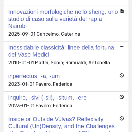
Innovazioni morfologiche nello sheng: uno
studio di caso sulla varietà del rap a
Nairobi
2025-09-01 Cancelmo, Caterina
Inossidabile classicità: linee della fortuna
del Vaso Medici
2010-01-01 Maffei, Sonia; Romualdi, Antonella
inperfectus, -a, -um
2023-01-01 Favero, Federica
inquiro, -sivi (-sii), -situm, -ere
2023-01-01 Favero, Federica
Inside or Outside Vulvas? Reflexivity,
Cultural (Un)Density, and the Challenges