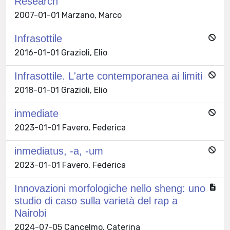
Research
2007-01-01 Marzano, Marco
Infrasottile
2016-01-01 Grazioli, Elio
Infrasottile. L'arte contemporanea ai limiti
2018-01-01 Grazioli, Elio
inmediate
2023-01-01 Favero, Federica
inmediatus, -a, -um
2023-01-01 Favero, Federica
Innovazioni morfologiche nello sheng: uno
studio di caso sulla varietà del rap a
Nairobi
2024-07-05 Cancelmo, Caterina