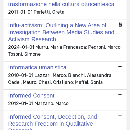
trasformazione nella cultura ottocentesca
2011-01-01 Perletti, Greta
Influ-activism: Outlining a New Area of
Investigation Between Media Studies and
Activism Research
2024-01-01 Murru, Maria Francesca; Pedroni, Marco;
Tosoni, Simone
Informatica umanistica
2010-01-01 Lazzari, Marco; Bianchi, Alessandra;
Cadei, Mauro; Chesi, Cristiano; Maffei, Sonia
Informed Consent
2012-01-01 Marzano, Marco
Informed Consent, Deception, and
Research Freedom in Qualitative