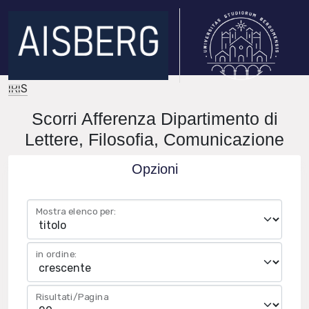
IRIS
Scorri Afferenza Dipartimento di
Lettere, Filosofia, Comunicazione
Opzioni
Mostra elenco per:
in ordine:
Risultati/Pagina