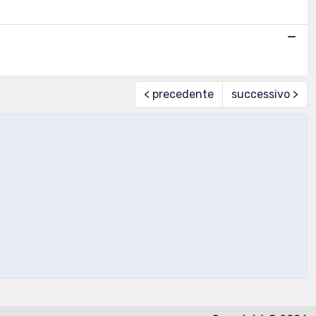
< precedente
successivo >