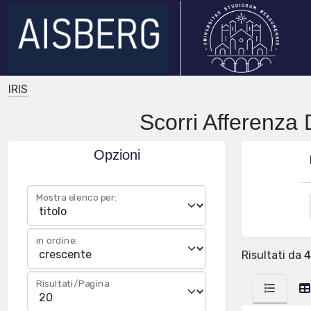
IRIS
Scorri Afferenza 
Opzioni
Mostra elenco per:
in ordine:
Risultati da 4
Risultati/Pagina