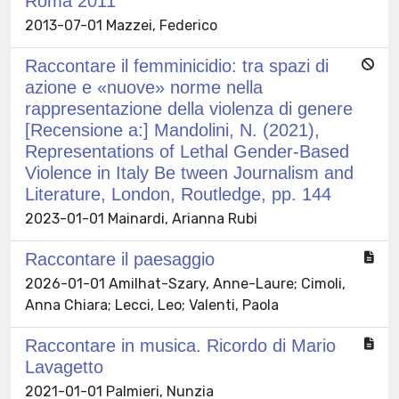
Roma 2011
2013-07-01 Mazzei, Federico
Raccontare il femminicidio: tra spazi di
azione e «nuove» norme nella
rappresentazione della violenza di genere
[Recensione a:] Mandolini, N. (2021),
Representations of Lethal Gender-Based
Violence in Italy Be tween Journalism and
Literature, London, Routledge, pp. 144
2023-01-01 Mainardi, Arianna Rubi
Raccontare il paesaggio
2026-01-01 Amilhat-Szary, Anne-Laure; Cimoli,
Anna Chiara; Lecci, Leo; Valenti, Paola
Raccontare in musica. Ricordo di Mario
Lavagetto
2021-01-01 Palmieri, Nunzia