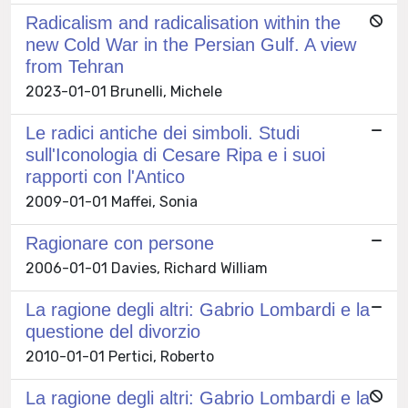
Radicalism and radicalisation within the
new Cold War in the Persian Gulf. A view
from Tehran
2023-01-01 Brunelli, Michele
Le radici antiche dei simboli. Studi
sull'Iconologia di Cesare Ripa e i suoi
rapporti con l'Antico
2009-01-01 Maffei, Sonia
Ragionare con persone
2006-01-01 Davies, Richard William
La ragione degli altri: Gabrio Lombardi e la
questione del divorzio
2010-01-01 Pertici, Roberto
La ragione degli altri: Gabrio Lombardi e la