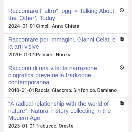
Raccontare l'"altro", oggi = Talking About
the ‘Other’, Today
2024-01-01 Cimoli, Anna Chiara
Raccontare per immagini. Gianni Celati e
la arti visive
2020-01-01 Palmieri, Nunzia
Racconti di una vita: la narrazione
biografica breve nella tradizione
contemporanea
2018-01-01 Raccis, Giacomo; Sinfonico, Damiano
“A radical relationship with the world of
nature”. Natural history collecting in the
Modern Age
2023-01-01 Trabucco, Oreste