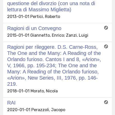
questione del divorzio (con una nota di
lettura di Massimo Miglietta)
2013-01-01 Pertici, Roberto
Ragioni di un Convegno
2015-01-01 Giannetto, Enrico; Zanzi, Luigi
Ragioni per rileggere. D.S. Carne-Ross,
The One and the Many: A Reading of the
Orlando furioso. Cantos I and 8, «Arion»,
V, 1966, pp. 195-234; The One and the
Many: A Reading of the Orlando furioso,
«Arion», New Series, III, 1976, pp. 146-
219.
2018-01-01 Morato, Nicola
RAI
2020-01-01 Perazzoli, Jacopo