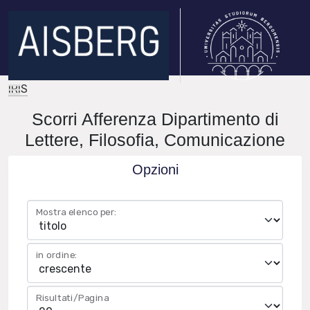
IRIS
Scorri Afferenza Dipartimento di
Lettere, Filosofia, Comunicazione
Opzioni
Mostra elenco per:
in ordine:
Risultati/Pagina