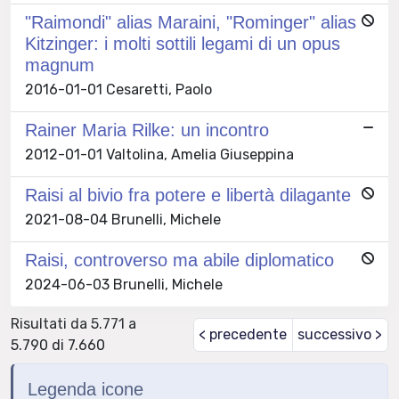
"Raimondi" alias Maraini, "Rominger" alias
Kitzinger: i molti sottili legami di un opus
magnum
2016-01-01 Cesaretti, Paolo
Rainer Maria Rilke: un incontro
2012-01-01 Valtolina, Amelia Giuseppina
Raisi al bivio fra potere e libertà dilagante
2021-08-04 Brunelli, Michele
Raisi, controverso ma abile diplomatico
2024-06-03 Brunelli, Michele
Risultati da 5.771 a
< precedente
successivo >
5.790 di 7.660
Legenda icone