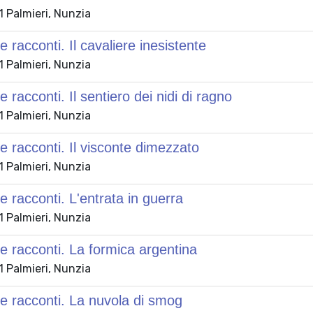
 Palmieri, Nunzia
 racconti. Il cavaliere inesistente
 Palmieri, Nunzia
 racconti. Il sentiero dei nidi di ragno
 Palmieri, Nunzia
 racconti. Il visconte dimezzato
 Palmieri, Nunzia
 racconti. L'entrata in guerra
 Palmieri, Nunzia
 racconti. La formica argentina
 Palmieri, Nunzia
 racconti. La nuvola di smog