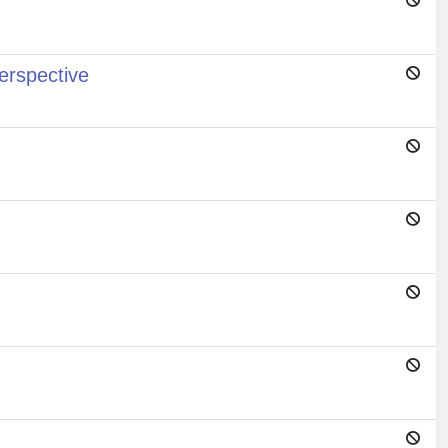
erspective