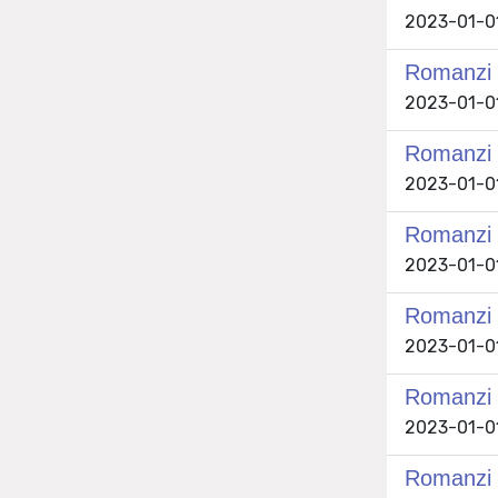
2023-01-01
Romanzi e
2023-01-01
Romanzi e
2023-01-01
Romanzi e
2023-01-01
Romanzi e
2023-01-01
Romanzi e
2023-01-01
Romanzi e