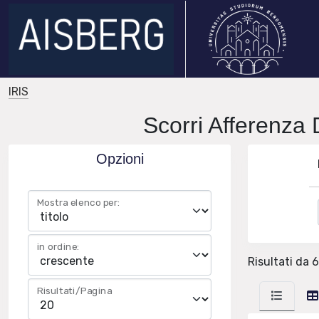
IRIS
Scorri Afferenza 
Opzioni
Mostra elenco per:
in ordine:
Risultati da 
Risultati/Pagina