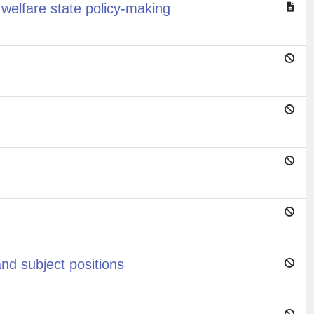
welfare state policy-making
nd subject positions