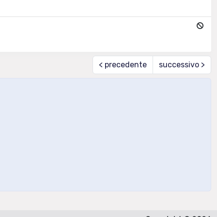
< precedente
successivo >