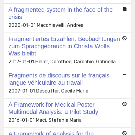
A fragmented system in the face of the
crisis
2020-01-01 Macchiavelli, Andrea
Fragmentiertes Erzählen. Beobachtungen
zum Sprachgebrauch in Christa Wolfs
Was bleibt
2017-01-01 Heller, Dorothee; Carobbio, Gabriella
Fragments de discours sur le français
langue véhiculaire au travail
2007-01-01 Desoutter, Cecile Marie
A Framework for Medical Poster
Multimodal Analysis: a Pilot Study
2016-01-01 Maci, Stefania Maria
A Framework of Analysis for the