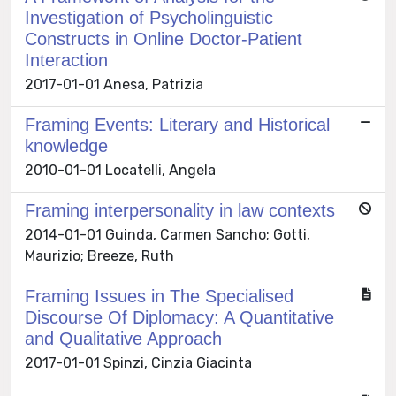
Investigation of Psycholinguistic
Constructs in Online Doctor-Patient
Interaction
2017-01-01 Anesa, Patrizia
Framing Events: Literary and Historical
knowledge
2010-01-01 Locatelli, Angela
Framing interpersonality in law contexts
2014-01-01 Guinda, Carmen Sancho; Gotti,
Maurizio; Breeze, Ruth
Framing Issues in The Specialised
Discourse Of Diplomacy: A Quantitative
and Qualitative Approach
2017-01-01 Spinzi, Cinzia Giacinta