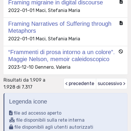
Framing migraine in digital discourse
2022-01-01 Maci, Stefania Maria
Framing Narratives of Suffering through
Metaphors
2022-01-01 Maci, Stefania Maria
“Frammenti di prosa intorno a un colore”.
Maggie Nelson, memoir caleidoscopico
2023-12-10 Gennero, Valeria
Risultati da 1.909 a
< precedente
successivo >
1.928 di 7.317
Legenda icone
file ad accesso aperto
file disponibili sulla rete interna
file disponibili agli utenti autorizzati