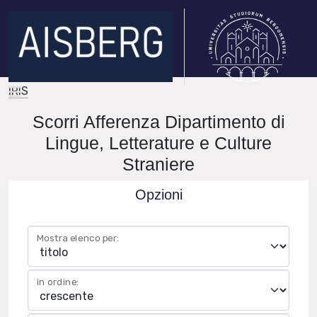
IRIS
Scorri Afferenza Dipartimento di
Lingue, Letterature e Culture
Straniere
Opzioni
Mostra elenco per:
in ordine: