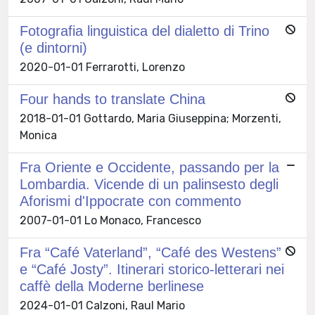
Fotografia linguistica del dialetto di Trino
(e dintorni)
2020-01-01 Ferrarotti, Lorenzo
Four hands to translate China
2018-01-01 Gottardo, Maria Giuseppina; Morzenti,
Monica
Fra Oriente e Occidente, passando per la
Lombardia. Vicende di un palinsesto degli
Aforismi d'Ippocrate con commento
2007-01-01 Lo Monaco, Francesco
Fra “Café Vaterland”, “Café des Westens”
e “Café Josty”. Itinerari storico-letterari nei
caffè della Moderne berlinese
2024-01-01 Calzoni, Raul Mario