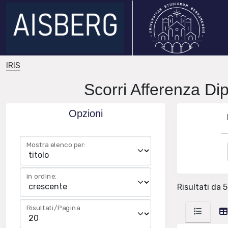
IRIS
Scorri Afferenza Dip
Opzioni
Mostra elenco per:
in ordine:
Risultati da 5
Risultati/Pagina