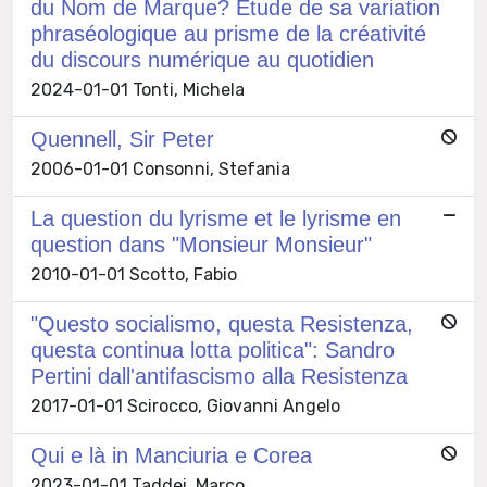
du Nom de Marque? Étude de sa variation
phraséologique au prisme de la créativité
du discours numérique au quotidien
2024-01-01 Tonti, Michela
Quennell, Sir Peter
2006-01-01 Consonni, Stefania
La question du lyrisme et le lyrisme en
question dans "Monsieur Monsieur"
2010-01-01 Scotto, Fabio
"Questo socialismo, questa Resistenza,
questa continua lotta politica": Sandro
Pertini dall'antifascismo alla Resistenza
2017-01-01 Scirocco, Giovanni Angelo
Qui e là in Manciuria e Corea
2023-01-01 Taddei, Marco