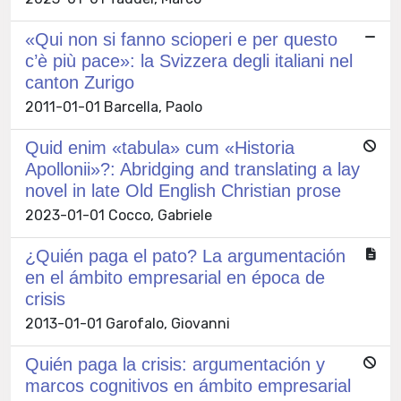
«Qui non si fanno scioperi e per questo
c’è più pace»: la Svizzera degli italiani nel
canton Zurigo
2011-01-01 Barcella, Paolo
Quid enim «tabula» cum «Historia
Apollonii»?: Abridging and translating a lay
novel in late Old English Christian prose
2023-01-01 Cocco, Gabriele
¿Quién paga el pato? La argumentación
en el ámbito empresarial en época de
crisis
2013-01-01 Garofalo, Giovanni
Quién paga la crisis: argumentación y
marcos cognitivos en ámbito empresarial