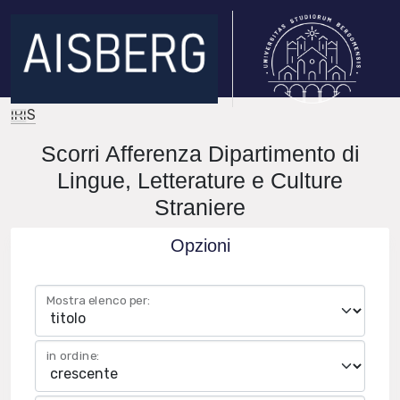
IRIS
Scorri Afferenza Dipartimento di
Lingue, Letterature e Culture
Straniere
Opzioni
Mostra elenco per:
in ordine: