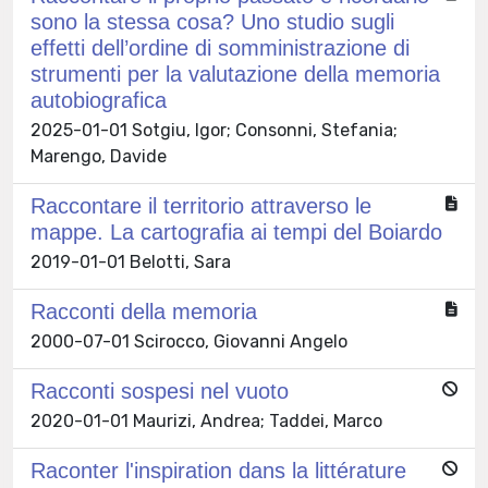
sono la stessa cosa? Uno studio sugli
effetti dell’ordine di somministrazione di
strumenti per la valutazione della memoria
autobiografica
2025-01-01 Sotgiu, Igor; Consonni, Stefania;
Marengo, Davide
Raccontare il territorio attraverso le
mappe. La cartografia ai tempi del Boiardo
2019-01-01 Belotti, Sara
Racconti della memoria
2000-07-01 Scirocco, Giovanni Angelo
Racconti sospesi nel vuoto
2020-01-01 Maurizi, Andrea; Taddei, Marco
Raconter l'inspiration dans la littérature