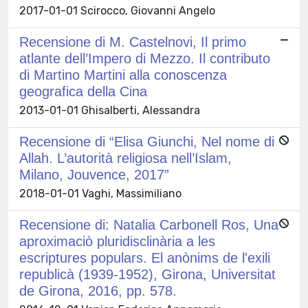
2017-01-01 Scirocco, Giovanni Angelo
Recensione di M. Castelnovi, Il primo
atlante dell’Impero di Mezzo. Il contributo
di Martino Martini alla conoscenza
geografica della Cina
2013-01-01 Ghisalberti, Alessandra
Recensione di “Elisa Giunchi, Nel nome di
Allah. L’autorità religiosa nell’Islam,
Milano, Jouvence, 2017”
2018-01-01 Vaghi, Massimiliano
Recensione di: Natalia Carbonell Ros, Una
aproximaciò pluridisclinària a les
escriptures populars. El anònims de l'exili
republicà (1939-1952), Girona, Universitat
de Girona, 2016, pp. 578.