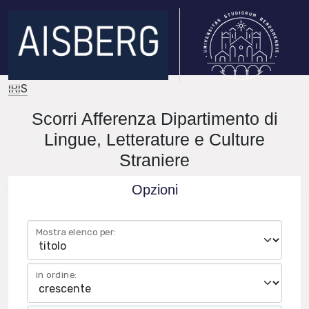
IRIS
Scorri Afferenza Dipartimento di
Lingue, Letterature e Culture
Straniere
Opzioni
Mostra elenco per:
in ordine: