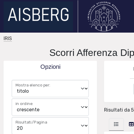
IRIS
Scorri Afferenza Dip
Opzioni
Mostra elenco per:
in ordine:
Risultati da 5
Risultati/Pagina