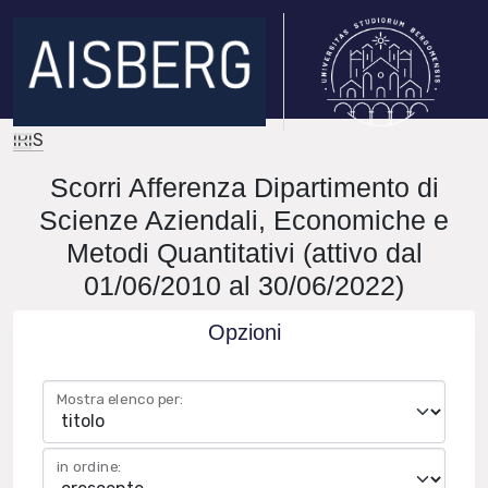
IRIS
Scorri Afferenza Dipartimento di
Scienze Aziendali, Economiche e
Metodi Quantitativi (attivo dal
01/06/2010 al 30/06/2022)
Opzioni
Mostra elenco per:
in ordine: