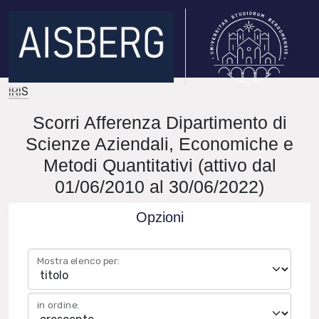
IRIS
Scorri Afferenza Dipartimento di
Scienze Aziendali, Economiche e
Metodi Quantitativi (attivo dal
01/06/2010 al 30/06/2022)
Opzioni
Mostra elenco per:
in ordine: