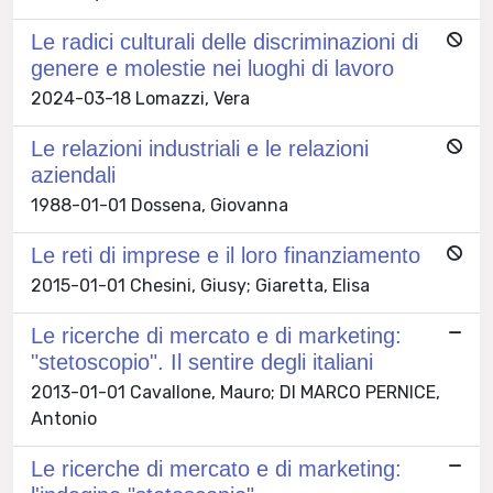
Le radici culturali delle discriminazioni di
genere e molestie nei luoghi di lavoro
2024-03-18 Lomazzi, Vera
Le relazioni industriali e le relazioni
aziendali
1988-01-01 Dossena, Giovanna
Le reti di imprese e il loro finanziamento
2015-01-01 Chesini, Giusy; Giaretta, Elisa
Le ricerche di mercato e di marketing:
"stetoscopio". Il sentire degli italiani
2013-01-01 Cavallone, Mauro; DI MARCO PERNICE,
Antonio
Le ricerche di mercato e di marketing: