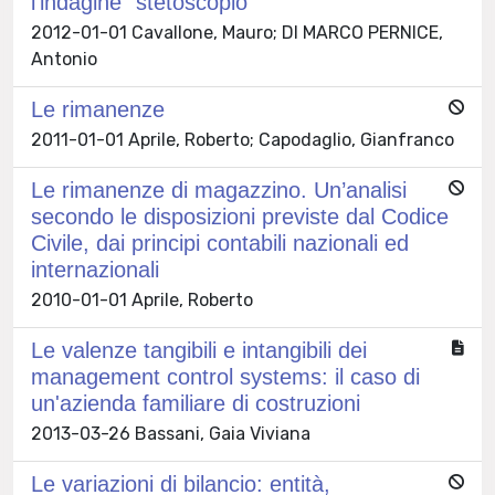
l'indagine "stetoscopio"
2012-01-01 Cavallone, Mauro; DI MARCO PERNICE,
Antonio
Le rimanenze
2011-01-01 Aprile, Roberto; Capodaglio, Gianfranco
Le rimanenze di magazzino. Un’analisi
secondo le disposizioni previste dal Codice
Civile, dai principi contabili nazionali ed
internazionali
2010-01-01 Aprile, Roberto
Le valenze tangibili e intangibili dei
management control systems: il caso di
un'azienda familiare di costruzioni
2013-03-26 Bassani, Gaia Viviana
Le variazioni di bilancio: entità,