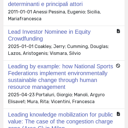
determinanti e principali attori
2011-01-01 Anessi Pessina, Eugenio; Sicilia,
Mariafrancesca
Lead Investor Nominee in Equity
Crowdfunding
2025-01-01 Coakley, Jerry; Cumming, Douglas;
Lazos, Aristogenis; Vismara, Silvio
Leading by example: how National Sports
Federations implement environmentally
sustainable change through human
resource management
2025-04-23 Portaluri, Giorgio; Manoli, Argyro
Elisavet; Mura, Rita; Vicentini, Francesca
Leading knowledge mobilization for public
value: The case of the congestion charge