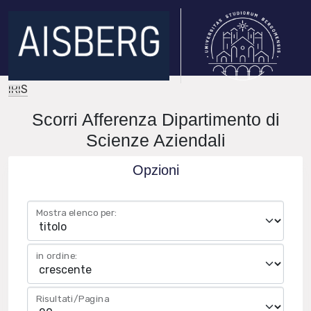
IRIS
Scorri Afferenza Dipartimento di
Scienze Aziendali
Opzioni
Mostra elenco per:
in ordine:
Risultati/Pagina