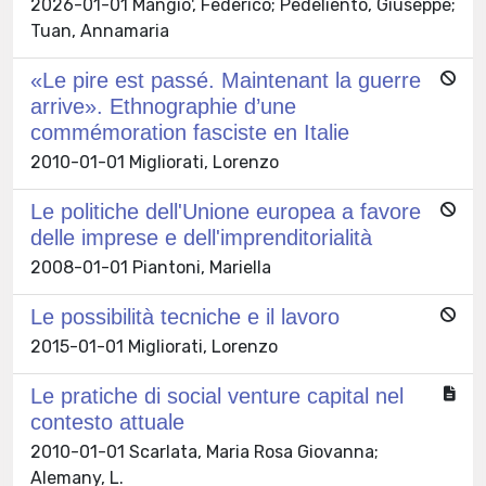
2026-01-01 Mangio', Federico; Pedeliento, Giuseppe;
Tuan, Annamaria
«Le pire est passé. Maintenant la guerre
arrive». Ethnographie d’une
commémoration fasciste en Italie
2010-01-01 Migliorati, Lorenzo
Le politiche dell'Unione europea a favore
delle imprese e dell'imprenditorialità
2008-01-01 Piantoni, Mariella
Le possibilità tecniche e il lavoro
2015-01-01 Migliorati, Lorenzo
Le pratiche di social venture capital nel
contesto attuale
2010-01-01 Scarlata, Maria Rosa Giovanna;
Alemany, L.